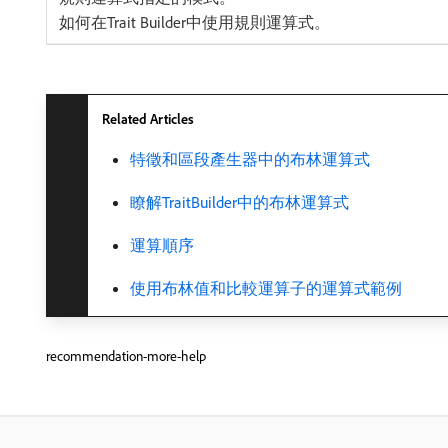
如何在Trait Builder中使用規則運算式。
Related Articles
特徵和區段產生器中的布林運算式
瞭解TraitBuilder中的布林運算式
運算順序
使用布林值和比較運算子的運算式範例
recommendation-more-help