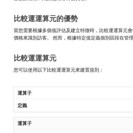
比較運運算元的優勢
當您需要根據多個值評估及建立特徵時，比較運運算元會
價格來識別訪客。 然而，根據特定值定義個別區段在管
比較運運算元
您可以使用以下比較運運算元來建置規則：