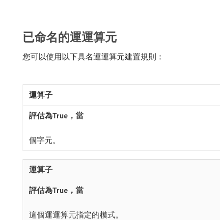
已命名的運運算元
您可以使用以下具名運運算元建置規則：
​個字元。
​這個運運算元指定的模式。