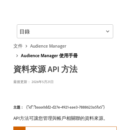
目錄
文件
Audience Manager
Audience Manager 使用手冊
資料來源 API 方法
最後更新： 2026年5月21日
{"id":"baaa0dd2-d27e-4921-aae3-7888623a5fa5"}
主題：
API方法可讓您管理與帳戶相關聯的資料來源。