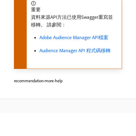
重要
資料來源API方法已使用Swagger重寫並
移轉。 請參閱：
Adobe Audience Manager API檔案
Audience Manager API 程式碼移轉
recommendation-more-help