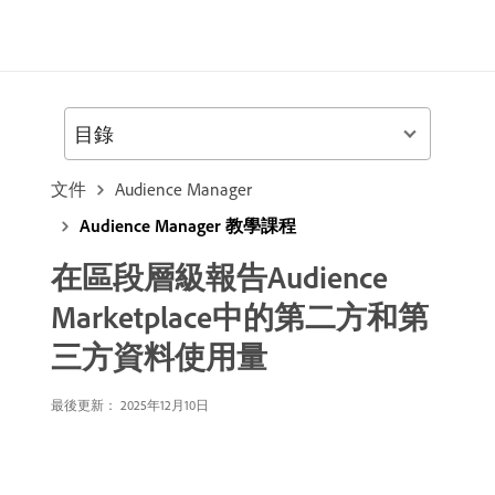
目錄
文件
Audience Manager
Audience Manager 教學課程
在區段層級報告Audience
Marketplace中的第二方和第
三方資料使用量
最後更新：
2025年12月10日