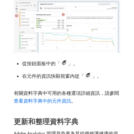
從按鈕面板中的「
」。
在元件的資訊快顯視窗內從「
」。
有關資料字典中可用的各種選項詳細資訊，請參閱
查看資料字典中的元件資訊
。
更新和整理資料字典
Adobe Analytics 管理員負責為其組織維護健康的資