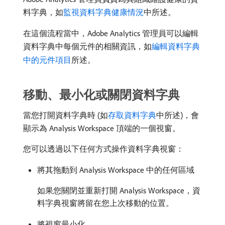
料字典，如
監視資料字典健康情況
中所述。
在這個流程當中，Adobe Analytics 管理員可以編輯
資料字典中每個元件的相關資訊，如
編輯資料字典
中的元件項目
所述。
移動、最小化或關閉資料字典
當您打開資料字典時 (如
存取資料字典
中所述)，會
顯示為 Analysis Workspace 頂端的一個視窗。
您可以透過以下任何方式操作資料字典視窗：
將其拖動到 Analysis Workspace 中的任何區域
如果您關閉並重新打開 Analysis Workspace，資
料字典視窗將留在您上次移動的位置。
將視窗最小化。