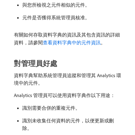
與您所檢視之元件相似的元件。
元件是否獲得系統管理員核准。
有關如何存取資料字典的資訊及其包含資訊的詳細
資料，請參閱
查看資料字典中的元件資訊
。
對管理員好處
資料字典幫助系統管理員追蹤和管理其 Analytics 環
境中的元件。
Analytics 管理員可以使用資料字典作以下用途：
識別需要合併的重複元件。
識別未收集任何資料的元件，以便更新或刪
除。