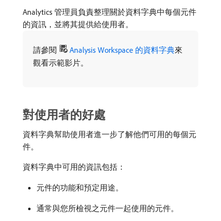
Analytics 管理員負責整理關於資料字典中每個元件
的資訊，並將其提供給使用者。
請參閱
Analysis Workspace 的資料字典
來
觀看示範影片。
對使用者的好處
資料字典幫助使用者進一步了解他們可用的每個元
件。
資料字典中可用的資訊包括：
元件的功能和預定用途。
通常與您所檢視之元件一起使用的元件。