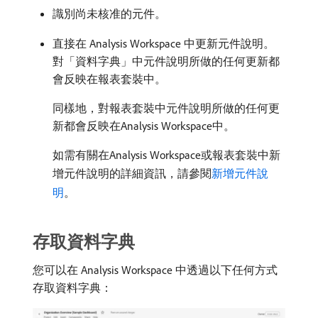
識別尚未核准的元件。
直接在 Analysis Workspace 中更新元件說明。
對「資料字典」中元件說明所做的任何更新都
會反映在報表套裝中。
同樣地，對報表套裝中元件說明所做的任何更
新都會反映在Analysis Workspace中。
如需有關在Analysis Workspace或報表套裝中新
增元件說明的詳細資訊，請參閱
新增元件說
明
。
存取資料字典
您可以在 Analysis Workspace 中透過以下任何方式
存取資料字典：