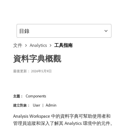
目錄
文件
Analytics
工具指南
資料字典概觀
最後更新： 2026年5月9日
Components
主題：
User
Admin
建立對象：
Analysis Workspace 中的資料字典可幫助使用者和
管理員追蹤和深入了解其 Analytics 環境中的元件。