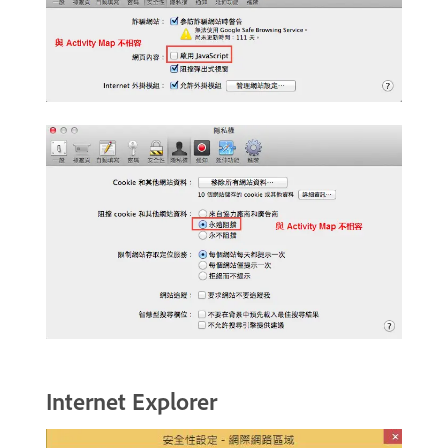
Internet Explorer