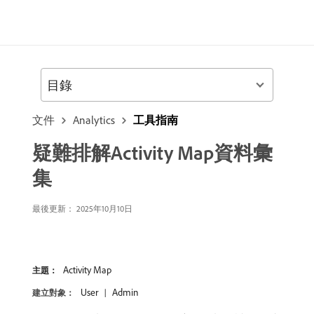
目錄
文件
Analytics
工具指南
疑難排解Activity Map資料彙
集
最後更新： 2025年10月10日
Activity Map
主題：
User
Admin
建立對象：