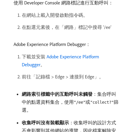
使用 Developer Console 網路標記進行互動呼叫：
在網站上載入開發啟動指令碼。
在點選元素後，在「網路」標記中搜尋 ‘/ee’
Adobe Experience Platform Debugger：
下載並安裝
Adobe Experience Platform
Debugger
。
前往「記錄檔 > Edge > 連接到 Edge」。
網路索引標籤中的互動呼叫未觸發
：集合呼叫
中的點選資料集合，使用
或
篩
"/ee"
"collect?"
選。
收集呼叫沒有裝載顯示
：收集呼叫的設計方式
不會影響到其他網站的導覽，因此檔案解除安