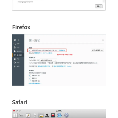
Firefox
Safari