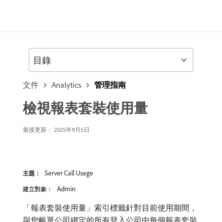
目錄
文件
Analytics
管理指南
檢視報表套裝使用量
最後更新： 2025年9月5日
Server Call Usage
主題：
Admin
建立對象：
「報表套裝使用量」索引標籤針對目前使用期間，
與您帳單公司綁定的所有登入公司中每個報表套裝