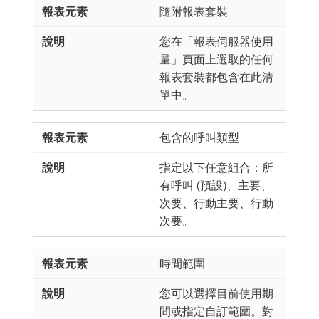
隨附報表套裝
您在「報表伺服器使用
量」頁面上選取的任何
報表套裝都包含在此清
單中。
包含的呼叫類型
指定以下任意組合：所
有呼叫 (預設)、主要、
次要、行動主要、行動
次要。
時間範圍
您可以選擇目前使用期
間或指定自訂範圍。對