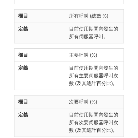
所有呼叫 (總數 %)
目前使用期間內發生的
所有伺服器呼叫。
主要呼叫 (%)
目前使用期間內發生的
所有主要伺服器呼叫次
數 (及其總計百分比)。
次要呼叫 (%)
目前使用期間內發生的
所有次要伺服器呼叫次
數 (及其總計百分比)。