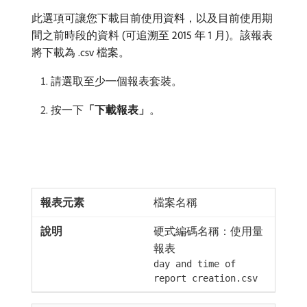
此選項可讓您下載目前使用資料，以及目前使用期
間之前時段的資料 (可追溯至 2015 年 1 月)。該報表
將下載為 .csv 檔案。
請選取至少一個報表套裝。
按一下​
「下載報表」
。
檔案名稱
硬式編碼名稱：使用量
報表
day and time of
report creation.csv