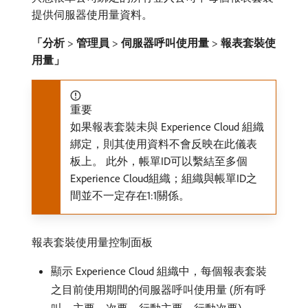
提供伺服器使用量資料。
「分析
>
管理員
>
伺服器呼叫使用量
>
報表套裝使
用量」
重要
如果報表套裝未與 Experience Cloud 組織
綁定，則其使用資料不會反映在此儀表
板上。 此外，帳單ID可以繫結至多個
Experience Cloud組織；組織與帳單ID之
間並不一定存在1:1關係。
報表套裝使用量控制面板
顯示 Experience Cloud 組織中，每個報表套裝
之目前使用期間的伺服器呼叫使用量 (所有呼