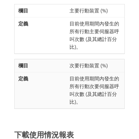
主要行動裝置 (%)
目前使用期間內發生的
所有行動主要伺服器呼
叫次數 (及其總計百分
比)。
次要行動裝置 (%)
目前使用期間內發生的
所有行動次要伺服器呼
叫次數 (及其總計百分
比)。
下載使用情況報表