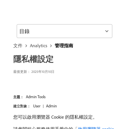
目錄
文件
Analytics
管理指南
隱私權設定
最後更新： 2025年10月10日
Admin Tools
主題：
User
Admin
建立對象：
您可以啟用瀏覽器 Cookie 的隱私權設定。