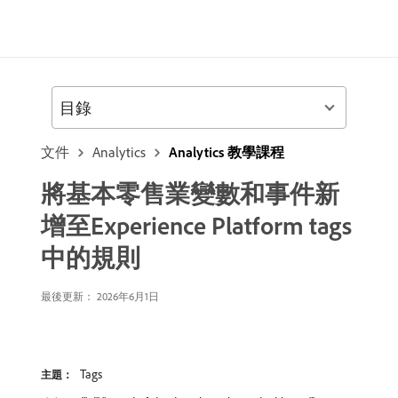
目錄
文件
Analytics
Analytics 教學課程
將基本零售業變數和事件新
增至Experience Platform tags
中的規則
最後更新： 2026年6月1日
Tags
主題：