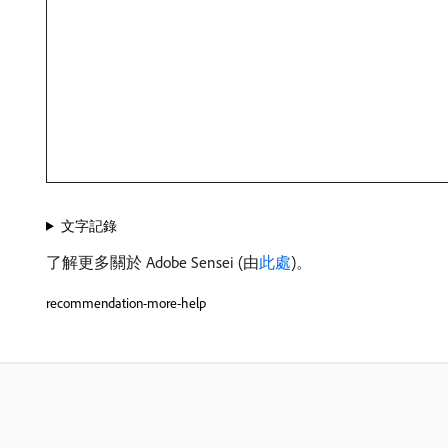
文字記錄
了解更多關於 Adobe Sensei (由
此處
)。
recommendation-more-help