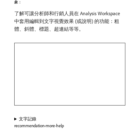
象：
了解可讓分析師和行銷人員在 Analysis Workspace
中套用編輯到文字視覺效果 (或說明) 的功能：粗
體、斜體、標題、超連結等等。
文字記錄
recommendation-more-help