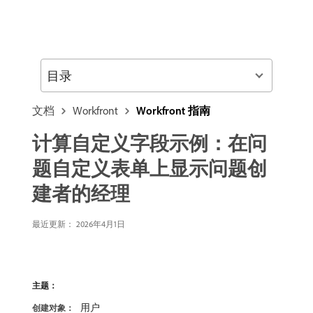
目录
文档
Workfront
Workfront 指南
计算自定义字段示例：在问
题自定义表单上显示问题创
建者的经理
最近更新：
2026年4月1日
主题：
用户
创建对象：