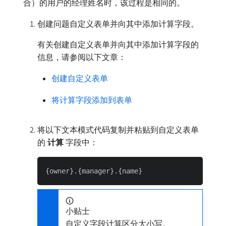
合）的用户的经理姓名时，该过程是相同的。
创建问题自定义表单并向其中添加计算字段。
有关创建自定义表单并向其中添加计算字段的
信息，请参阅以下文章：
创建自定义表单
将计算字段添加到表单
将以下文本模式代码复制并粘贴到自定义表单
的​
计算
​字段中：
小贴士
自定义字段计算区分大小写。