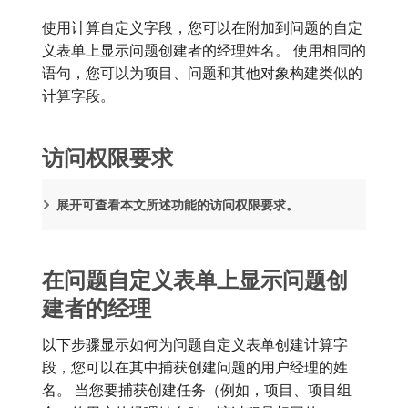
使用计算自定义字段，您可以在附加到问题的自定
义表单上显示问题创建者的经理姓名。 使用相同的
语句，您可以为项目、问题和其他对象构建类似的
计算字段。
访问权限要求
展开可查看本文所述功能的访问权限要求。
在问题自定义表单上显示问题创
建者的经理
以下步骤显示如何为问题自定义表单创建计算字
段，您可以在其中捕获创建问题的用户经理的姓
名。 当您要捕获创建任务（例如，项目、项目组