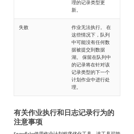
理的记录类型更
新。
失败
作业无法执行。 在
这些情况下，队列
中可能没有任何数
据被提交到数据
湖。 保留在队列中
的记录将在针对该
记录类型的下一个
计划作业中进行处
理。
有关作业执行和日志记录行为的
注意事项
Snowflake使用作业计划程序优化工具，该工具可能