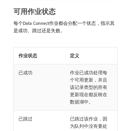
可用作业状态
每个Data Connect作业都会分配一个状态，指示其
是成功、跳过还是失败。
作业状态
定义
已成功
作业已成功处理每
个可用更新，并且
该记录类型的所有
更新现在都反映在
数据湖中。
已跳过
已跳过该作业，因
为队列中没有要处