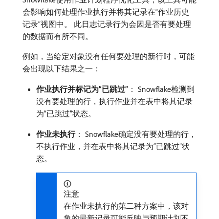
会影响如何处理作业执行并将其记录在“作业历史
记录”视图中。 此日志记录行为会因是否有要处理
的数据而有所不同。
例如，当给定对象没有任何要处理的新行时，可能
会出现以下结果之一：
作业执行并标记为“已跳过”
： Snowflake检测到
没有要处理的行，执行作业并在表中将其记录
为“已跳过”状态。
作业未执行
： Snowflake确定没有要处理的行，
不执行作业，并在表中将其记录为“已跳过”状
态。
注意
在作业未执行的第二种方案中，该对
象的最新记录可能反映与预期计划不