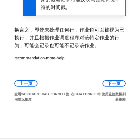
符的时间戳。
换言之，即使未处理任何行，作业也可以被视为已
执行，并且根据作业调度程序对该特定作业的行
为，可能会记录也可能不记录该作业。
recommendation-more-help
上一页
下一页
查看WORKFRONT DATA CONNECT使
在DATA CONNECT中使用监控数据刷
用情况量度
新视图