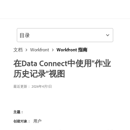
目录
文档
Workfront
Workfront 指南
在Data Connect中使用“作业
历史记录”视图
最近更新：
2026年4月1日
主题：
用户
创建对象：