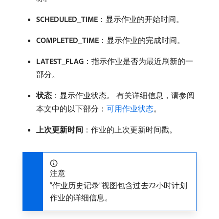
SCHEDULED_TIME
：显示作业的开始时间。
COMPLETED_TIME
：显示作业的完成时间。
LATEST_FLAG
：指示作业是否为最近刷新的一
部分。
状态
：显示作业状态。 有关详细信息，请参阅
本文中的以下部分：
可用作业状态
。
上次更新时间
：作业的上次更新时间戳。
注意
“作业历史记录”视图包含过去72小时计划
作业的详细信息。