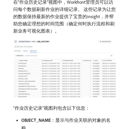
在“作业历史记录”视图中，Workfront管理员可以访
问每个数据刷新作业的详细记录。 这些记录为让您
的数据保持最新的作业提供了宝贵的insight，并帮
助您确定理想的时间范围（确定何时执行流程和刷
新业务可视化图表）。
“作业历史记录”视图列包含以下信息：
OBJECT_NAME
：显示与作业关联的对象的名
称。