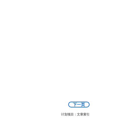
下一页
计划项目：文章索引