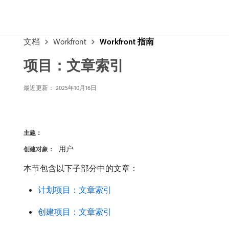
文档
Workfront
Workfront 指南
项目：文章索引
最近更新：
2025年10月16日
主题：
用户
创建对象：
本节包含以下子部分中的文章：
计划项目：文章索引
创建项目：文章索引