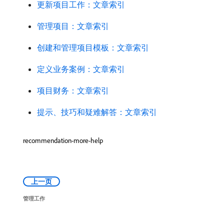
更新项目工作：文章索引
管理项目：文章索引
创建和管理项目模板：文章索引
定义业务案例：文章索引
项目财务：文章索引
提示、技巧和疑难解答：文章索引
recommendation-more-help
上一页
管理工作