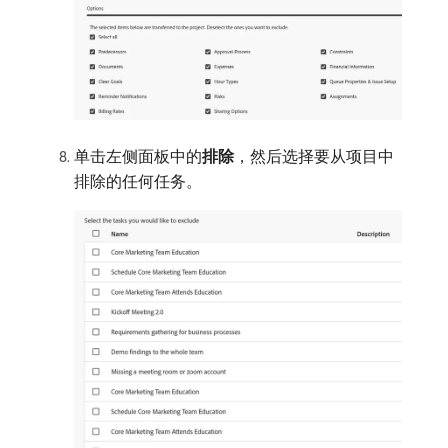
单击左侧面板中的​
排除
，然后选择要从项目中
排除的任何任务。