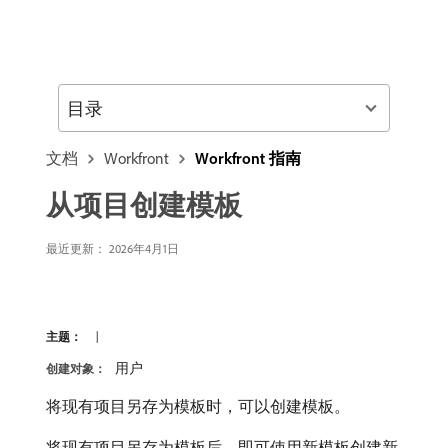
目录
文档
Workfront
Workfront 指南
从项目创建模板
最近更新：
2026年4月1日
主题：
用户
创建对象：
将现有项目另存为模板时，可以创建模板。
将现有项目另存为模板后，即可使用新模板创建新