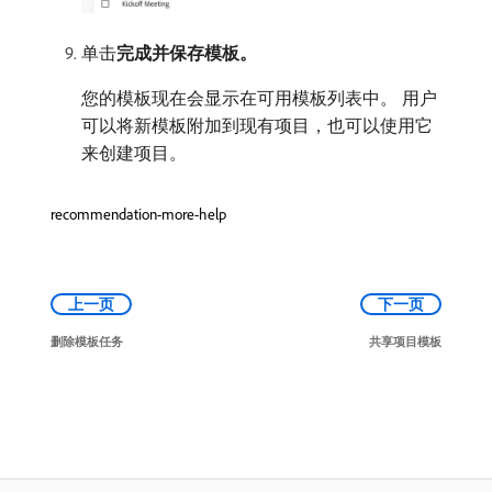
单击​
完成并保存模板。
您的模板现在会显示在可用模板列表中。 用户
可以将新模板附加到现有项目，也可以使用它
来创建项目。
recommendation-more-help
上一页
下一页
删除模板任务
共享项目模板