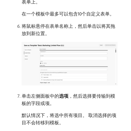
表单上。
在一个模板中最多可以包含10个自定义表单。
将鼠标悬停在表单名称上，然后单击以将其拖
放到新位置。
单击左侧面板中的​
选项
，然后选择要传输到模
板的字段或项。
默认情况下，将选中所有项目。 取消选择的项
目不会转移到模板。