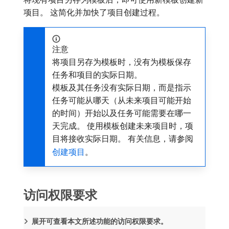
项目。 这简化并加快了项目创建过程。
注意
将项目另存为模板时，没有为模板保存
任务和项目的实际日期。
模板及其任务没有实际日期，而是指示
任务可能从哪天（从未来项目可能开始
的时间）开始以及任务可能需要在哪一
天完成。 使用模板创建未来项目时，项
目将接收实际日期。 有关信息，请参阅
创建项目
。
访问权限要求
展开可查看本文所述功能的访问权限要求。