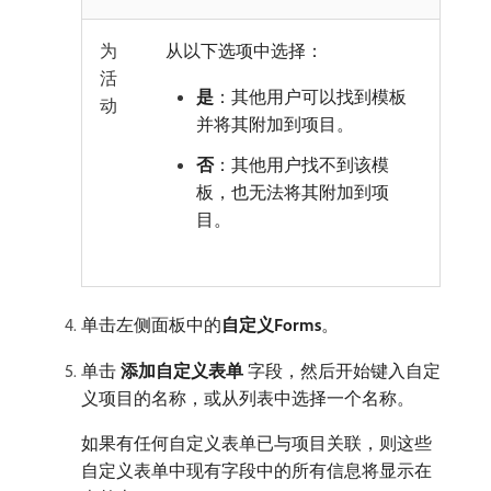
为
从以下选项中选择：
活
是
：其他用户可以找到模板
动
并将其附加到项目。
否
：其他用户找不到该模
板，也无法将其附加到项
目。
单击左侧面板中的​
自定义Forms
。
单击​
添加自定义表单
​字段，然后开始键入自定
义项目的名称，或从列表中选择一个名称。
如果有任何自定义表单已与项目关联，则这些
自定义表单中现有字段中的所有信息将显示在