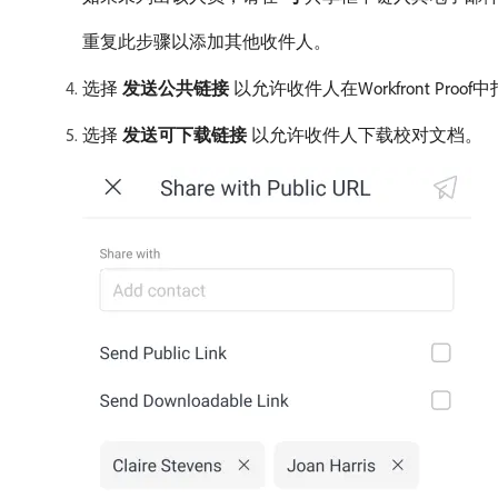
重复此步骤以添加其他收件人。
选择​
发送公共链接
​以允许收件人在Workfront Pro
选择​
发送可下载链接
​以允许收件人下载校对文档。