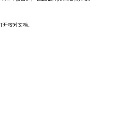
of中打开校对文档。