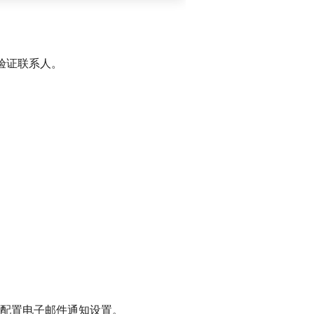
的验证联系人。
配置电子邮件通知设置。