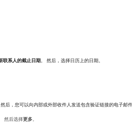
新联系人的截止日期
。 然后，选择日历上的日期。
 然后，您可以向内部或外部收件人发送包含验证链接的电子邮
。 然后选择​
更多
。