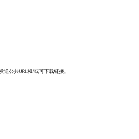
择发送公共URL和/或可下载链接。