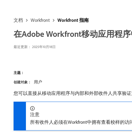
文档
Workfront
Workfront 指南
在Adobe Workfront移动应
最近更新：
2025年10月18日
主题：
用户
创建对象：
您可以直接从移动应用程序与内部和外部收件人共享验证
注意
所有收件人必须在Workfront中拥有查看校样