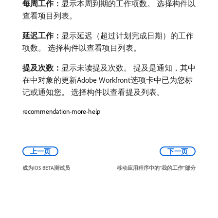
每周工作：
​显示本周到期的工作项数。 选择构件以
查看项目列表。
延迟工作：
​显示延迟（超过计划完成日期）的工作
项数。 选择构件以查看项目列表。
提及次数：
​显示未读提及次数。 提及是通知，其中
在中对象的更新Adobe Workfront选项卡中已为您标
记或通知您。 选择构件以查看提及列表。
recommendation-more-help
上一页
下一页
成为IOS BETA测试员
移动应用程序中的“我的工作”部分