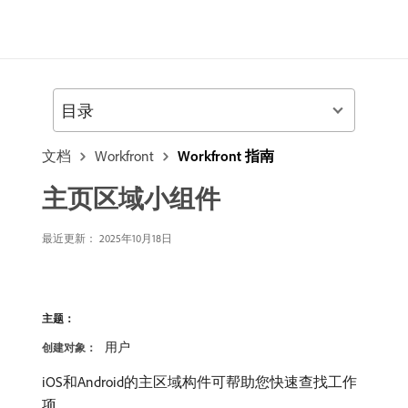
目录
文档
Workfront
Workfront 指南
主页区域小组件
最近更新：
2025年10月18日
主题：
用户
创建对象：
iOS和Android的主区域构件可帮助您快速查找工作
项。