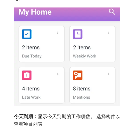
今天到期：
​显示今天到期的工作项数。 选择构件以
查看项目列表。