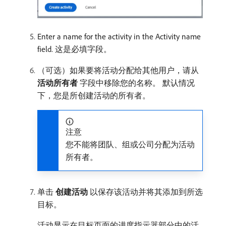
Enter a name for the activity in the Activity name
field. 这是必填字段。
（可选）如果要将活动分配给其他用户，请从​
活动所有者
​字段中移除您的名称。 默认情况
下，您是所创建活动的所有者。
注意
您不能将团队、组或公司分配为活动
所有者。
单击​
创建活动
​以保存该活动并将其添加到所选
目标。
活动显示在目标页面的进度指示器部分中的活