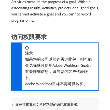
Activities measure the progress of a goal. Without
associating results, activities, projects, or aligned goals,
you cannot activate a goal and you cannot record
progress on it.
访问权限要求
注意
如果您的公司以前购买过此包，则可能
会选择继续使用Adobe Workfront Goals。
有关详细信息，请与您的客户代表联
系。
Adobe Workfront目标不再可供购买。
展开可查看本文所述功能的访问权限要求。