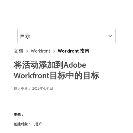
目录
文档
Workfront
Workfront 指南
将活动添加到Adobe
Workfront目标中的目标
最近更新：
2026年4月1日
主题：
用户
创建对象：