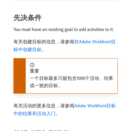
先决条件
You must have an existing goal to add activities to it.
有关创建目标的信息，请参阅
在Adobe Workfront目
标中创建目标
。
重要
一个目标最多只能包含1000个活动、结果
或一致的目标。
有关活动的更多信息，请参阅
Adobe Workfront目标
中的结果和活动入门
。