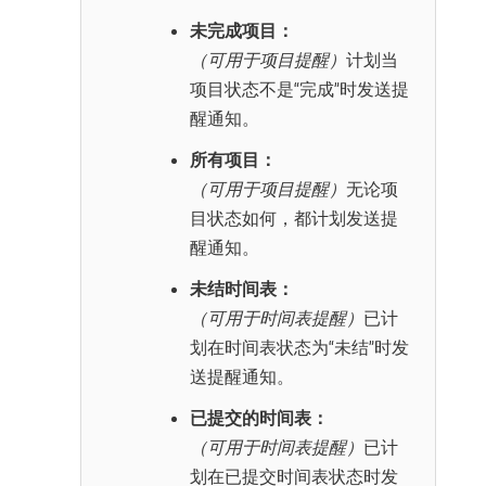
未完成项目：
（可用于项目提醒）
计划当
项目状态不是“完成”时发送提
醒通知。
所有项目：
（可用于项目提醒）
无论项
目状态如何，都计划发送提
醒通知。
未结时间表：
（可用于时间表提醒）
已计
划在时间表状态为“未结”时发
送提醒通知。
已提交的时间表：
（可用于时间表提醒）
已计
划在已提交时间表状态时发