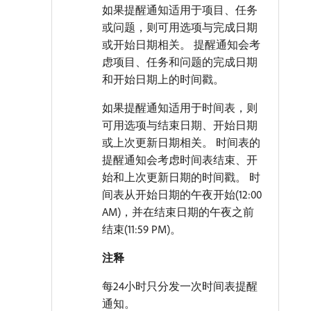
如果提醒通知适用于项目、任务
或问题，则可用选项与完成日期
或开始日期相关。 提醒通知会考
虑项目、任务和问题的完成日期
和开始日期上的时间戳。
如果提醒通知适用于时间表，则
可用选项与结束日期、开始日期
或上次更新日期相关。 时间表的
提醒通知会考虑时间表结束、开
始和上次更新日期的时间戳。 时
间表从开始日期的午夜开始(12:00
AM)，并在结束日期的午夜之前
结束(11:59 PM)。
注释
每24小时只分发一次时间表提醒
通知。