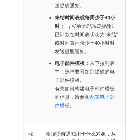
送提醒通知。
未结时间表或每周少于40小
时：
（可用于时间表提醒）
已计划在时间表状态为“未结”
或时间表记录少于40小时时
发送提醒通知。
电子邮件模板：
从下拉列表
中，选择要附加到提醒的电
子邮件模板。
有关如何构建电子邮件模板
的信息，请参阅
配置电子邮
件模板
。
收
根据提醒通知用于什么对象，从