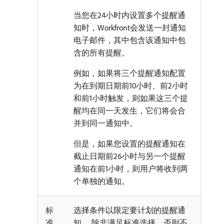
当您在24小时内设置多个提醒通
知时，Workfront会发送一封通知
电子邮件，其中包含该通知中包
含的所有提醒。
例如，如果将三个提醒通知配置
为在到期日期前10小时、前2小时
和前1小时触发，则如果这三个提
醒均在同一天发生，它们将会合
并到同一通知中。
但是，如果您设置的提醒通知在
截止日期前26小时与另一个提醒
通知在前1小时，则用户将收到两
个单独的通知。
标
选择条件以限定要计划的提醒通
准
知。 除非满足标准选择，否则不