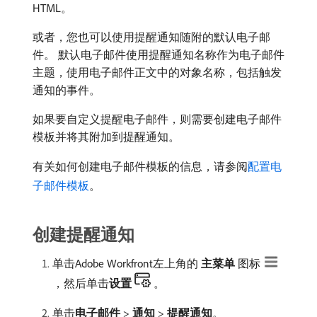
HTML。
或者，您也可以使用提醒通知随附的默认电子邮
件。 默认电子邮件使用提醒通知名称作为电子邮件
主题，使用电子邮件正文中的对象名称，包括触发
通知的事件。
如果要自定义提醒电子邮件，则需要创建电子邮件
模板并将其附加到提醒通知。
有关如何创建电子邮件模板的信息，请参阅
配置电
子邮件模板
。
创建提醒通知
单击Adobe Workfront左上角的​
主菜单
​图标
，然后单击​
设置
。
单击​
电子邮件
>
通知
>
提醒通知
。