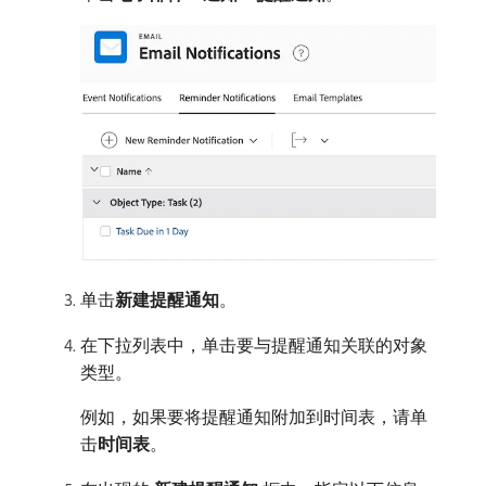
单击​
新建提醒通知
。
在下拉列表中，单击要与提醒通知关联的对象
类型。
例如，如果要将提醒通知附加到时间表，请单
击​
时间表
。