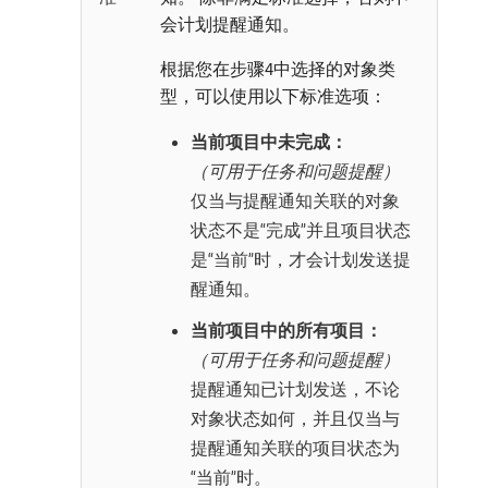
会计划提醒通知。
根据您在步骤4中选择的对象类
型，可以使用以下标准选项：
当前项目中未完成：
（可用于任务和问题提醒）
仅当与提醒通知关联的对象
状态不是“完成”并且项目状态
是“当前”时，才会计划发送提
醒通知。
当前项目中的所有项目：
（可用于任务和问题提醒）
提醒通知已计划发送，不论
对象状态如何，并且仅当与
提醒通知关联的项目状态为
“当前”时。