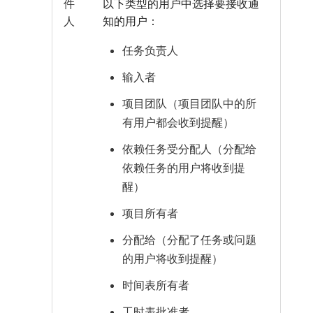
件
以下类型的用户中选择要接收通
人
知的用户：
任务负责人
输入者
项目团队（项目团队中的所
有用户都会收到提醒）
依赖任务受分配人（分配给
依赖任务的用户将收到提
醒）
项目所有者
分配给（分配了任务或问题
的用户将收到提醒）
时间表所有者
工时表批准者