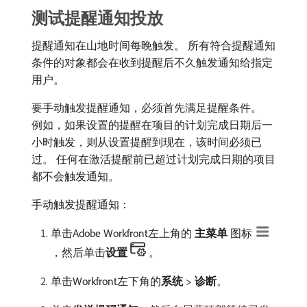
测试提醒通知投放
提醒通知在山地时间每晚触发。 所有符合提醒通知
条件的对象都会在收到提醒后不久触发通知给指定
用户。
要手动触发提醒通知，必须首先满足提醒条件。
例如，如果设置的提醒在项目的计划完成日期后一
小时触发，则从设置提醒到现在，该时间必须已
过。 任何在激活提醒前已超过计划完成日期的项目
都不会触发通知。
手动触发提醒通知：
单击Adobe Workfront左上角的​
主菜单
​图标
，然后单击​
设置
。
单击Workfront左下角的​
系统
>
诊断
。