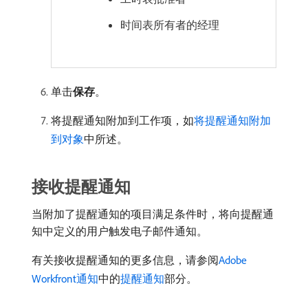
时间表所有者的经理
单击​
保存
。
将提醒通知附加到工作项，如
将提醒通知附加
到对象
中所述。
接收提醒通知
当附加了提醒通知的项目满足条件时，将向提醒通
知中定义的用户触发电子邮件通知。
有关接收提醒通知的更多信息，请参阅
Adobe
Workfront通知
中的
提醒通知
部分。