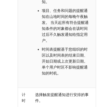
知。
项目、任务和问题的提醒通
知在山地时间的每晚午夜触
发。 当天起所有符合提醒通
知条件的对象都会在该时间
过后不久触发通知给指定用
户。
时间表提醒基于您组织的时
区以及时间表的结束日期、
开始日期或上次更新日期。
单个用户时区不影响提醒通
知的时机。
计
选择触发提醒通知进行安排的事
时
件。