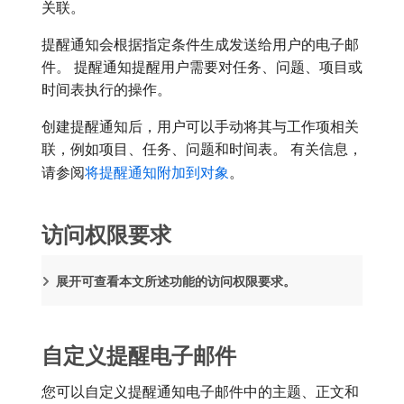
关联。
提醒通知会根据指定条件生成发送给用户的电子邮
件。 提醒通知提醒用户需要对任务、问题、项目或
时间表执行的操作。
创建提醒通知后，用户可以手动将其与工作项相关
联，例如项目、任务、问题和时间表。 有关信息，
请参阅
将提醒通知附加到对象
。
访问权限要求
展开可查看本文所述功能的访问权限要求。
自定义提醒电子邮件
您可以自定义提醒通知电子邮件中的主题、正文和