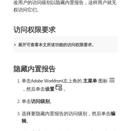
改用户的访问级别以隐藏内置报告，这样用户就无
权访问它们。
访问权限要求
展开可查看本文所述功能的访问权限要求。
隐藏内置报告
单击Adobe Workfront左上角的​
主菜单
​图标
，然后单击​
设置
。
单击​
访问级别
。
选择要隐藏内置报告的访问级别，然后单击​
编
辑
。