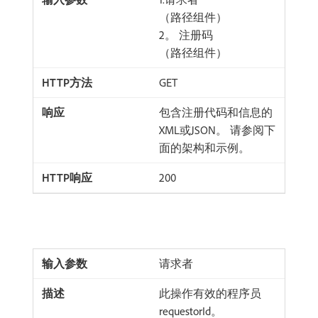
（路径组件）
2。 注册码
（路径组件）
GET
包含注册代码和信息的
XML或JSON。 请参阅下
面的架构和示例。
200
请求者
此操作有效的程序员
requestorId。