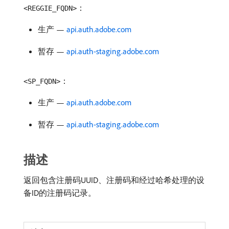
：
<REGGIE_FQDN>
生产 —
api.auth.adobe.com
暂存 —
api.auth-staging.adobe.com
：
<SP_FQDN>
生产 —
api.auth.adobe.com
暂存 —
api.auth-staging.adobe.com
描述
返回包含注册码UUID、注册码和经过哈希处理的设
备ID的注册码记录。