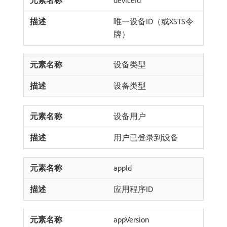
deviceId
唯一设备ID（或XSTS令
牌）
设备类型
设备类型
设备用户
用户已登录到设备
appId
应用程序ID
appVersion