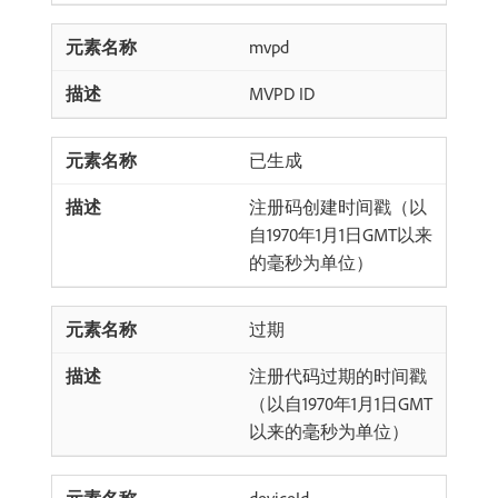
mvpd
MVPD ID
已生成
注册码创建时间戳（以
自1970年1月1日GMT以来
的毫秒为单位）
过期
注册代码过期的时间戳
（以自1970年1月1日GMT
以来的毫秒为单位）