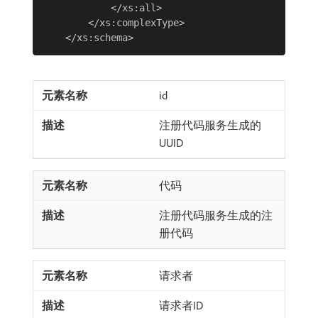
            </xs:all>

        </xs:complexType>

id
注册代码服务生成的
UUID
代码
注册代码服务生成的注
册代码
请求者
请求者ID