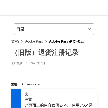
目录
文档
Adobe Pass
Adobe Pass 身份验证
（旧版）退货注册记录
最近更新： 2026年5月23日
Authentication
主题：
注意
此页面上的内容仅供参考。 使用此API需