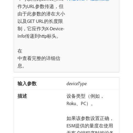
作为URL参数传递，但
由于此参数的潜在大小
以及GET URL的长度限
制，它应作为X-Device-
Info传递到http标头。
在
中查看完整的详细信
息。
deviceType
设备类型（例如，
Roku、PC）。
如果该参数设置正确，
ESM提供的量度在使用