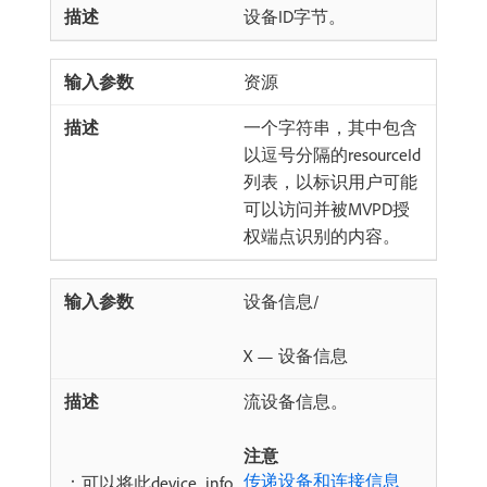
设备ID字节。
资源
一个字符串，其中包含
以逗号分隔的resourceId
列表，以标识用户可能
可以访问并被MVPD授
权端点识别的内容。
设备信息/
X — 设备信息
流设备信息。
注意
传递设备和连接信息
：可以将此device_info