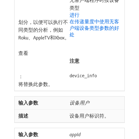
无客户端程序时按设备
类型
进行
在传递量度中使用无客
划分，以便可以执行不
户端设备类型参数的好
同类型的分析，例如
处​
Roku、AppleTV和Xbox。
查看
注意
：
device_info
将替换此参数。
设备用户
设备用户标识符。
appId