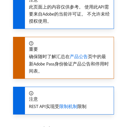
此页面上的内容仅供参考。 使用此API需
要来自Adobe的当前许可证。 不允许未经
授权使用。
重要
确保随时了解汇总在
产品公告
页中的最
新Adobe Pass身份验证产品公告和停用时
间表。
注意
REST API实现受
限制机制
限制