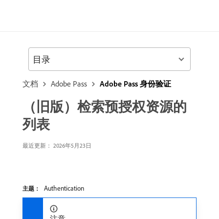
目录
文档
Adobe Pass
Adobe Pass 身份验证
（旧版）检索预授权资源的
列表
最近更新： 2026年5月23日
Authentication
主题：
注意