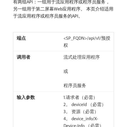
有两组API：一组用于流应用程序或程序员服务，
另一组用于第二屏幕Web应用程序。 本页介绍适用
于流应用程序或程序员服务的API。
<SP_FQDN>/api/v1/预授
权
流式处理应用程序
或
程序员服务
1.请求者（必需）
2。 deviceId （必需）
3。 资源（必需）
4。 device_info/X-
Device-Info （必需）