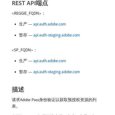
REST API端点
<REGGIE_FQDN>：
生产 —
api.auth.adobe.com
暂存 —
api.auth-staging.adobe.com
<SP_FQDN>：
生产 —
api.auth.adobe.com
暂存 —
api.auth-staging.adobe.com
描述
请求Adobe Pass身份验证以获取预授权资源的列
表。