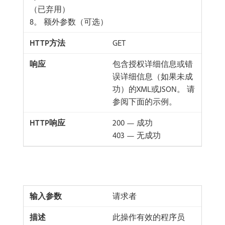
（已弃用）
8。 额外参数（可选）
GET
包含授权详细信息或错
误详细信息（如果未成
功）的XML或JSON。 请
参阅下面的示例。
200 — 成功
403 — 无成功
请求者
此操作有效的程序员