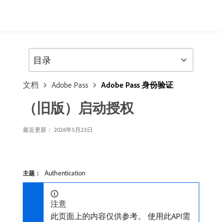
目录
文档
Adobe Pass
Adobe Pass 身份验证
（旧版）启动授权
最近更新： 2026年5月23日
Authentication
主题：
注意
此页面上的内容仅供参考。 使用此API需