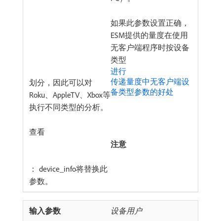
如果此参数设置正确，
ESM提供的量度在使用
无客户端程序时按设备
类型
进行
传递量度中无客户端设
划分，因此可以对
备类型参数的好处​
Roku、AppleTV、Xbox等
执行不同类型的分析。
查看
注意
： device_info将替换此
参数。
设备用户