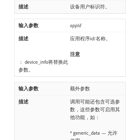
设备用户标识符。
appId
应用程序id/名称。
注意
： device_info将替换此
参数。
额外参数
调用可能还包含可选参
数，这些参数可启用其
他功能，如：
* generic_data — 允许