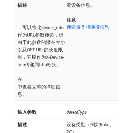
流设备信息。
注意
传递设备和连接信息
：可以将此device_info
作为URL参数传递，但
由于此参数的潜在大小
以及GET URL的长度限
制，它应作为X-Device-
Info传递到http标头。
在
中查看完整的详细信
息。
deviceType
设备类型（例如Roku、
PC）。