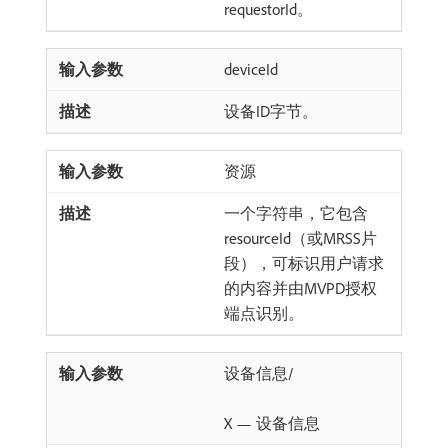
requestorId。
deviceId
设备ID字节。
资源
一个字符串，它包含
resourceId（或MRSS片
段），可标识用户请求
的内容并由MVPD授权
端点识别。
设备信息/
X — 设备信息