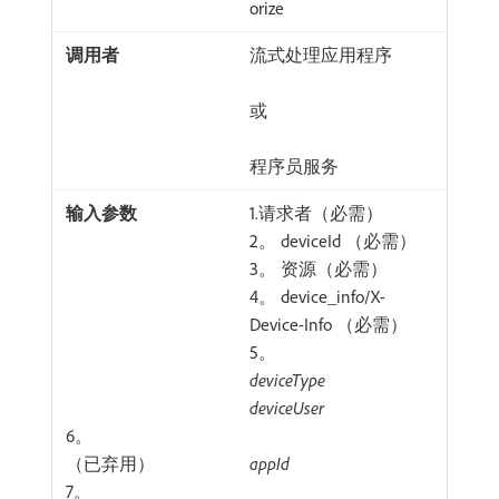
orize
流式处理应用程序
或
程序员服务
1.请求者（必需）
2。 deviceId （必需）
3。 资源（必需）
4。 device_info/X-
Device-Info （必需）
5。
deviceType
deviceUser
6。
（已弃用）
appId
7。