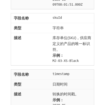
09T00:01:51.000Z
skuId
字符串
库存单位(SKU)，供应商
定义的产品的唯一标识
符。
示例：
MJ-03-XS-Black
timestamp
日期时间
转换的时间戳。
示例：