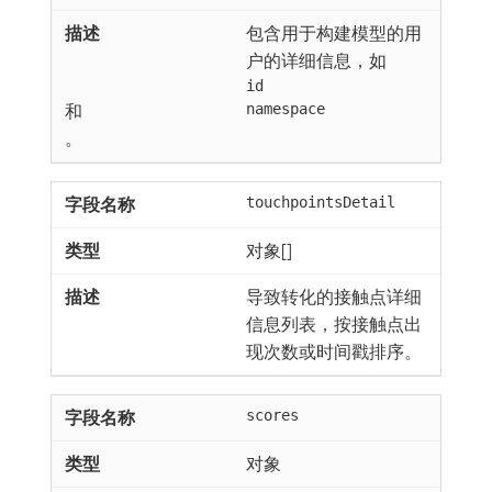
包含用于构建模型的用
户的详细信息，如
id
和
namespace
。
touchpointsDetail
对象[]
导致转化的接触点详细
信息列表，按接触点出
现次数或时间戳排序。
scores
对象