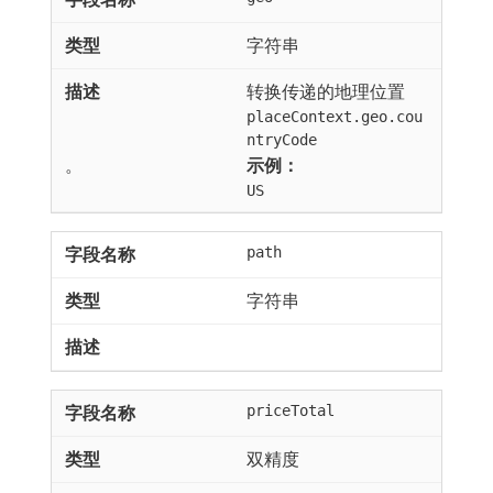
字符串
转换传递的地理位置
placeContext.geo.cou
ntryCode
。
示例：
US
path
字符串
priceTotal
双精度