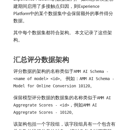
建期间启用了多接触点归因，则Experience
Platform中的某个数据集中会保留额外的事件得分
数据。
其中每个数据集都符合架构。 本文记录了这些架
构。
汇总评分数据架构
评分数据的架构的名称类似于
AMM AI Schema -
。 例如：
<name of model> <id>
AMM AI Schema -
。
Model for Online Conversion 10120
保留模型评分数据的数据集的名称类似于
AMM AI
，例如
Aggregrate Scores - <id>
AMM AI
。
Aggregrate Scores - 10120
该架构包括一个字段组，该字段组具有一个包含有