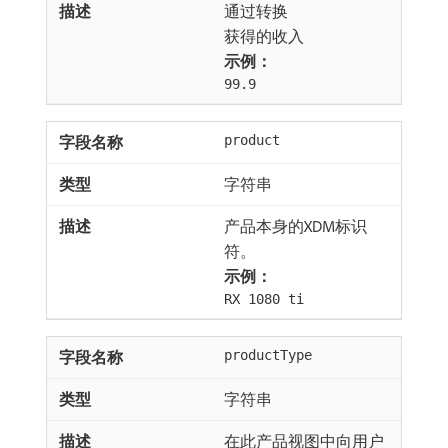
通过转换
获得的收入
示例：
99.9
product
字符串
产品本身的XDM标识
符。
示例：
RX 1080 ti
productType
字符串
在此产品视图中向用户