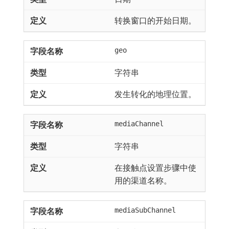
转换窗口的开始日期。
geo
字符串
发生转化的地理位置。
mediaChannel
字符串
在接触点设置步骤中使
用的渠道名称。
mediaSubChannel