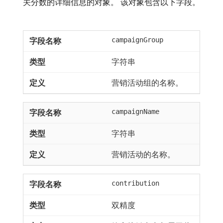
关分数的详细信息的对象。 该对象包含以下字段。
campaignGroup
字符串
营销活动组的名称。
campaignName
字符串
营销活动的名称。
contribution
双精度