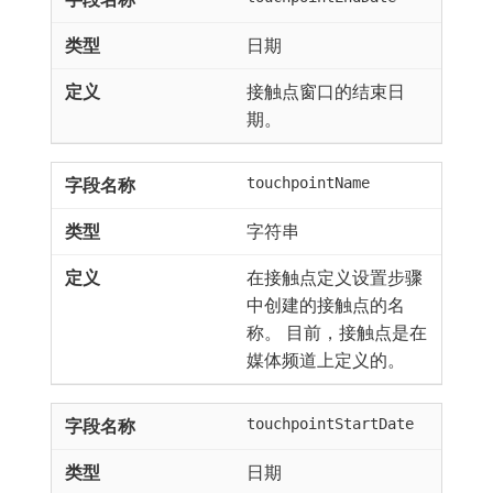
日期
接触点窗口的结束日
期。
touchpointName
字符串
在接触点定义设置步骤
中创建的接触点的名
称。 目前，接触点是在
媒体频道上定义的。
touchpointStartDate
日期