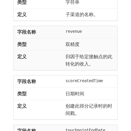
字符串
子渠道的名称。
revenue
双精度
归因于给定接触点的此
转化的收入。
scoreCreatedTime
日期时间
创建此得分记录时的时
间戳。
touchpointEndDate