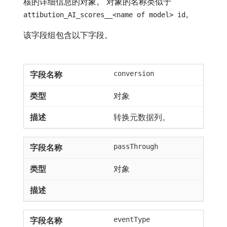
核的详细信息的对象。 对象的名称类似于
。
attibution_AI_scores__<name of model> id
该字段组包含以下字段。
conversion
对象
转换元数据列。
passThrough
对象
eventType