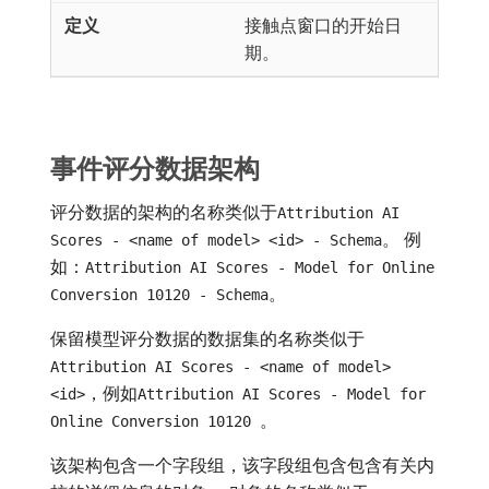
接触点窗口的开始日
期。
事件评分数据架构
评分数据的架构的名称类似于
Attribution AI
。 例
Scores - <name of model> <id> - Schema
如：
Attribution AI Scores - Model for Online
。
Conversion 10120 - Schema
保留模型评分数据的数据集的名称类似于
Attribution AI Scores - <name of model>
，例如
<id>
Attribution AI Scores - Model for
。
Online Conversion 10120
该架构包含一个字段组，该字段组包含包含有关内