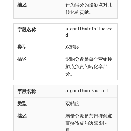
作为得分的接触点对此
转化的贡献。
algorithmicInfluence
d
双精度
影响分数是每个营销接
触点负责的转化率部
分。
algorithmicSourced
双精度
增量分数是营销接触点
直接造成的边际影响
量。