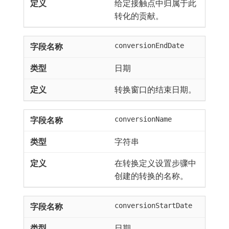
给定接触点中归属于此
转化的贡献。
conversionEndDate
日期
转换窗口的结束日期。
conversionName
字符串
在转换定义设置步骤中
创建的转换的名称。
conversionStartDate
日期