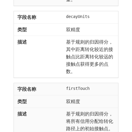
decayUnits
双精度
基于规则的归因得分，
其中距离转化较近的接
触点比距离转化较远的
接触点获得更多的点
数。
firstTouch
双精度
基于规则的归因得分，
将所有信用分配给转化
路径上的初始接触点。