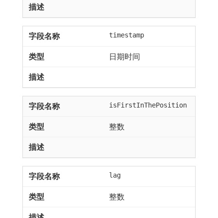
timestamp
日期时间
isFirstInThePosition
整数
lag
整数