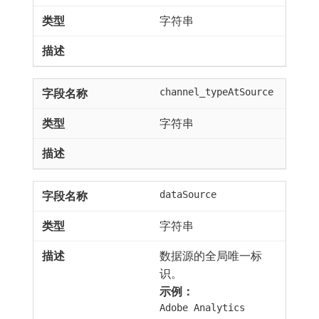
字符串
channel_typeAtSource
字符串
dataSource
字符串
数据源的全局唯一标
识。
示例：
Adobe Analytics