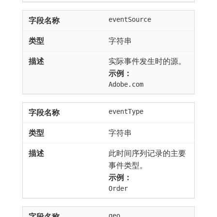
eventSource
字符串
实际事件发生时的源。
示例：
Adobe.com
eventType
字符串
此时间序列记录的主要
事件类型。
示例：
Order
geo