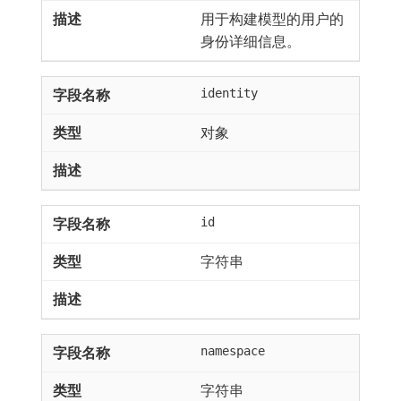
用于构建模型的用户的
身份详细信息。
identity
对象
id
字符串
namespace
字符串