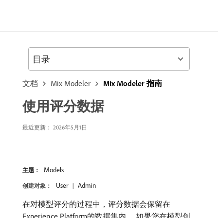
目录
文档
Mix Modeler
Mix Modeler 指南
使用评分数据
最近更新： 2026年5月1日
Models
主题：
User
Admin
创建对象：
在对模型评分的过程中，评分数据会保留在
Experience Platform的数据集内。 如果您在模型创