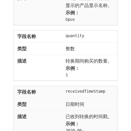
显示的产品显示名称。
示例：
Gpus
quantity
整数
转换期间购买的数量。
示例：
1
receivedTimeStamp
日期时间
已收到转换的时间戳。
示例：
2020-06-