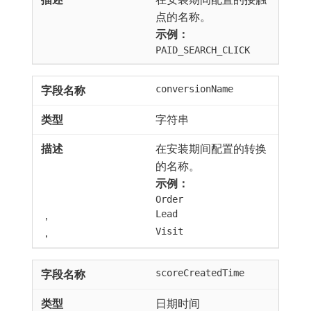
点的名称。
示例：
PAID_SEARCH_CLICK
conversionName
字符串
在安装期间配置的转换
的名称。
示例：
Order
，
Lead
，
Visit
scoreCreatedTime
日期时间