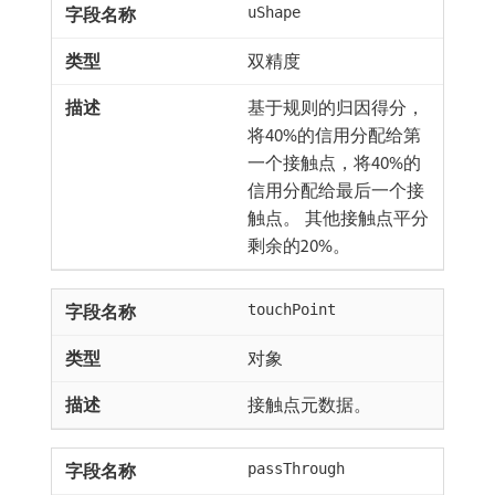
uShape
双精度
基于规则的归因得分，
将40%的信用分配给第
一个接触点，将40%的
信用分配给最后一个接
触点。 其他接触点平分
剩余的20%。
touchPoint
对象
接触点元数据。
passThrough