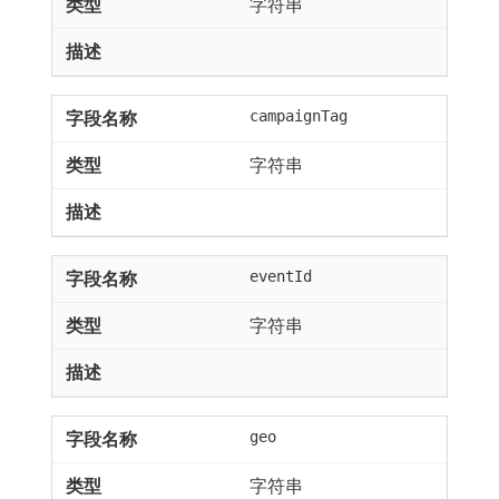
字符串
campaignTag
字符串
eventId
字符串
geo
字符串