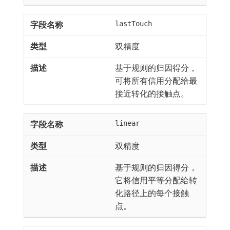
lastTouch
双精度
基于规则的归因得分，
可将所有信用分配给最
接近转化的接触点。
linear
双精度
基于规则的归因得分，
它将信用平等分配给转
化路径上的每个接触
点。