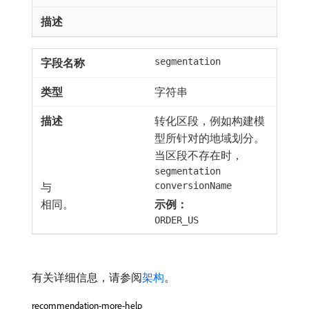
segmentation
字符串
转化区段，例如构建模
型所针对的地域划分。
当区段不存在时，
segmentation
与
conversionName
相同。
示例：
ORDER_US
有关详细信息，请参阅
架构
。
recommendation-more-help