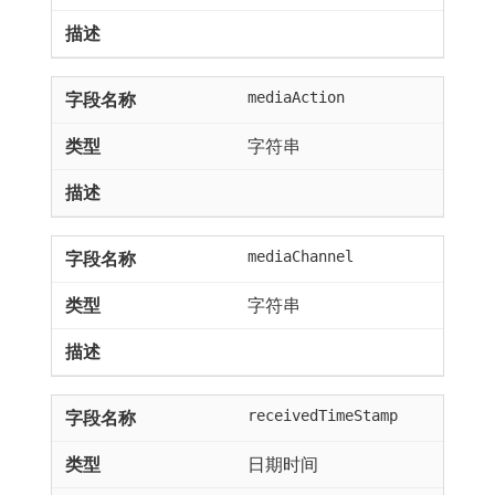
mediaAction
字符串
mediaChannel
字符串
receivedTimeStamp
日期时间