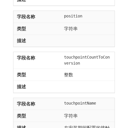
position
字符串
touchpointCountToCon
version
整数
touchpointName
字符串
在安装期间配置的接触