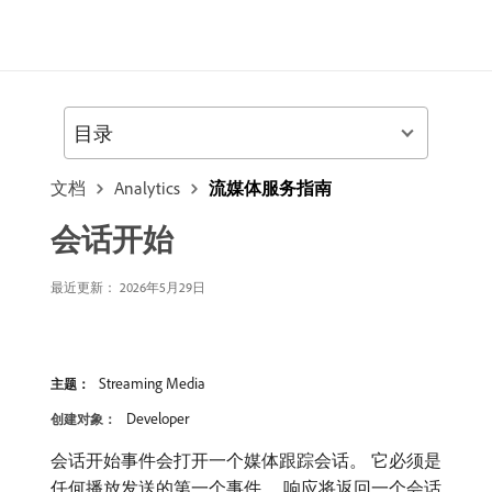
目录
文档
Analytics
流媒体服务指南
会话开始
最近更新： 2026年5月29日
Streaming Media
主题：
Developer
创建对象：
会话开始事件会打开一个媒体跟踪会话。 它必须是
任何播放发送的第一个事件。 响应将返回一个会话