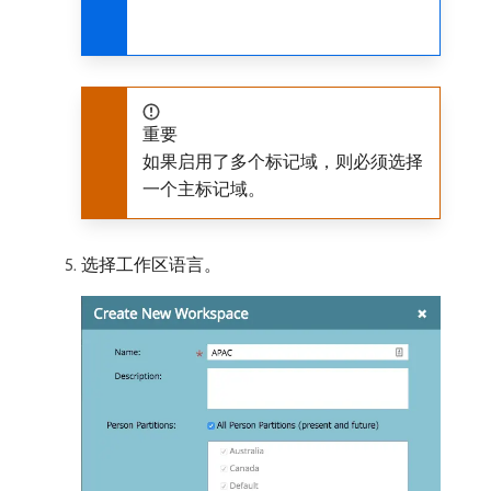
重要
如果启用了多个标记域，则必须选择
一个主标记域。
选择工作区语言。