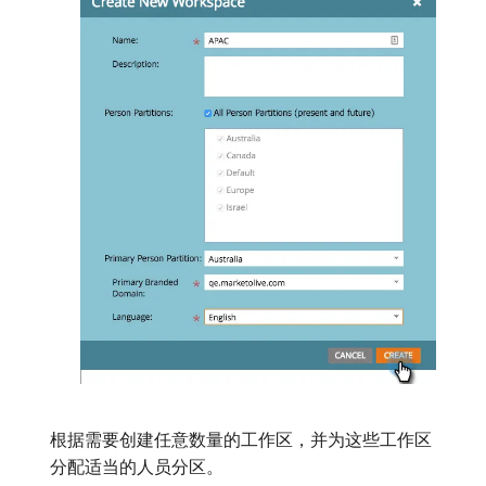
根据需要创建任意数量的工作区，并为这些工作区
分配适当的人员分区。