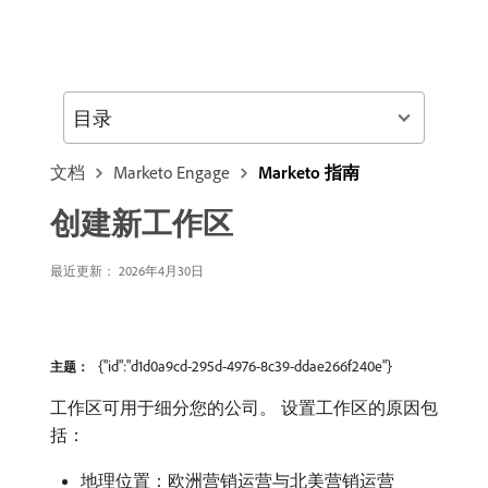
目录
文档
Marketo Engage
Marketo 指南
创建新工作区
最近更新： 2026年4月30日
{"id":"d1d0a9cd-295d-4976-8c39-ddae266f240e"}
主题：
工作区可用于细分您的公司。 设置工作区的原因包
括：
地理位置：欧洲营销运营与北美营销运营