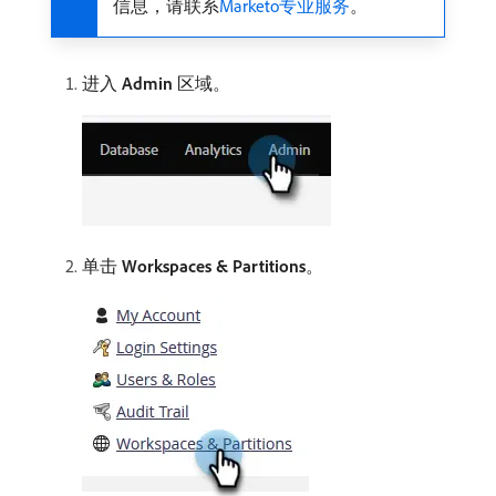
信息，请联系
Marketo专业服务
。
进入
Admin
区域。
单击
Workspaces & Partitions
。