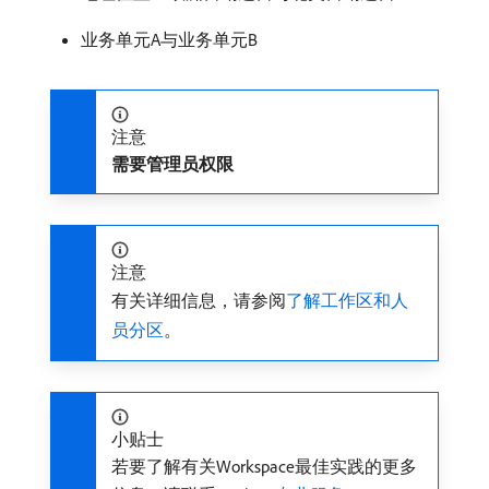
业务单元A与业务单元B
注意
需要管理员权限
注意
有关详细信息，请参阅
了解工作区和人
员分区
。
小贴士
若要了解有关Workspace最佳实践的更多