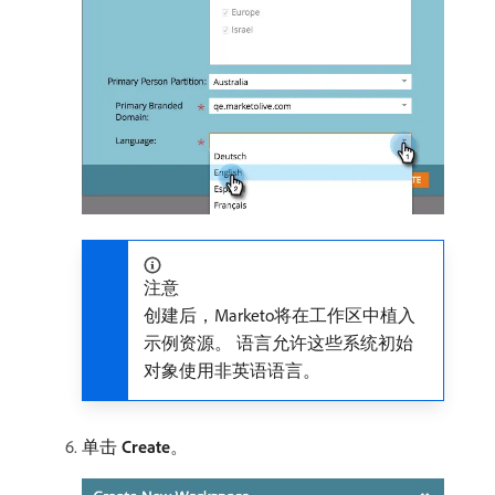
注意
创建后，Marketo将在工作区中植入
示例资源。 语言允许这些系统初始
对象使用非英语语言。
单击
Create
。