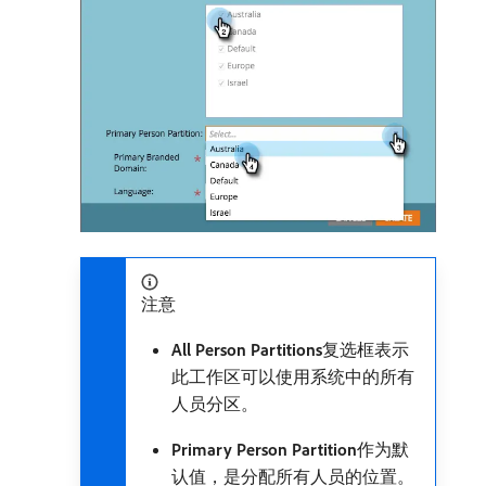
注意
All Person Partitions
​复选框表示
此工作区可以使用系统中的所有
人员分区。
Primary Person Partition
​作为默
认值，是分配所有人员的位置。