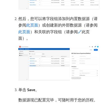
然后，您可以将字段组添加到内置数据源（请
参阅
此页面
）或创建新的外部数据源（请参阅
此页面
）和关联的字段组（请参阅
🔗
此页
面）。
单击
Save
。
数据源现已配置完毕，可随时用于您的历程。