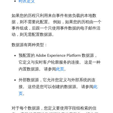
时区定义
如果您的历程只利用来自事件有效负载的本地数
据，则不需要此配置。 例如，如果您的历程由一个
事件组成，后跟一个只使用事件数据的电子邮件活
动，则无需配置数据源。
数据源有两种类型：
预配置的 Adobe Experience Platform 数据源，
它定义与实时客户轮廓服务的连接。 这是一种
内置数据源。 请参阅
此页
。
外部数据源，它允许您定义与外部系统的连
接。 这些是您可以创建的数据源。 请参阅
此
页
。
对于每个数据源，您定义要使用字段组检索的信