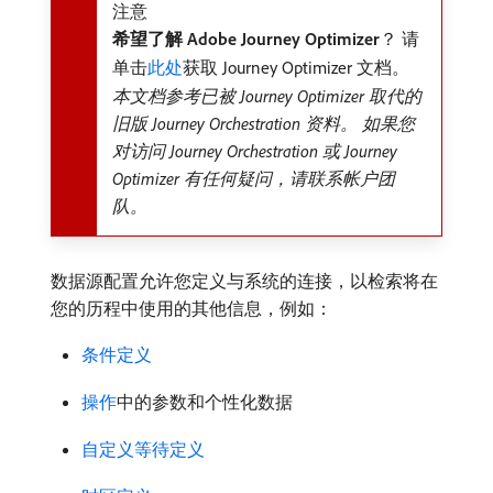
注意
希望了解 Adobe Journey Optimizer
？ 请
单击
此处
获取 Journey Optimizer 文档。
本文档参考已被 Journey Optimizer 取代的
旧版 Journey Orchestration 资料。 如果您
对访问 Journey Orchestration 或 Journey
Optimizer 有任何疑问，请联系帐户团
队。
数据源配置允许您定义与系统的连接，以检索将在
您的历程中使用的其他信息，例如：
条件定义
操作
中的参数和个性化数据
自定义等待定义