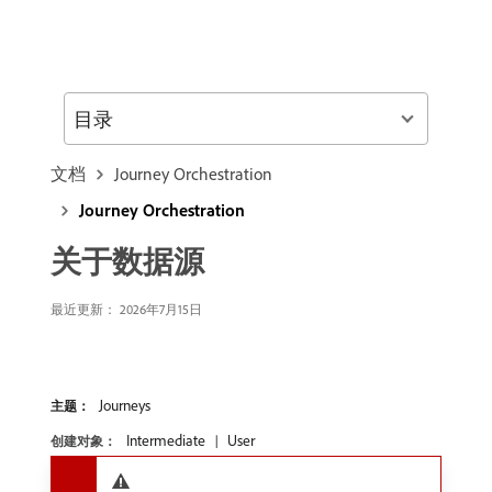
目录
文档
Journey Orchestration
Journey Orchestration
关于数据源
最近更新： 2026年7月15日
Journeys
主题：
Intermediate
User
创建对象：