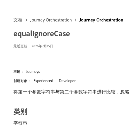
文档
Journey Orchestration
Journey Orchestration
equalIgnoreCase
最近更新： 2026年7月15日
Journeys
主题：
Experienced
Developer
创建对象：
将第一个参数字符串与第二个参数字符串进行比较，忽略
类别
字符串