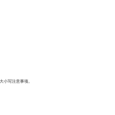
大小写注意事项。