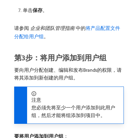
单击​
保存
。
请参阅​
企业和团队管理指南
​中的
将产品配置文件
分配给用户组
。
第3步：将用户添加到用户组
要向用户分配创建、编辑和发布Brands的权限，请
将其添加到新创建的用户组。
注意
您必须先将至少一个用户添加到此用户
组，然后才能将组添加到项目中。
要将用户添加到用户组
：