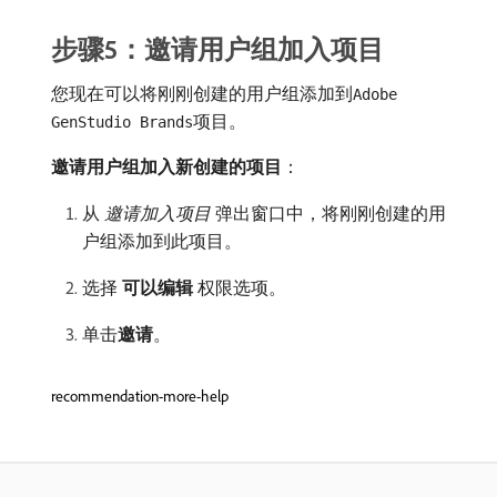
步骤5：邀请用户组加入项目
您现在可以将刚刚创建的用户组添加到
Adobe
项目。
GenStudio Brands
邀请用户组加入新创建的项目
：
从​
邀请加入项目
​弹出窗口中，将刚刚创建的用
户组添加到此项目。
选择​
可以编辑
​权限选项。
单击​
邀请
。
recommendation-more-help