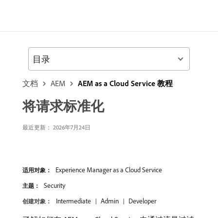
目录
文档
AEM
AEM as a Cloud Service 教程
将请求标准化
最近更新： 2026年7月24日
Experience Manager as a Cloud Service
适用对象：
Security
主题：
Intermediate
Admin
Developer
创建对象：