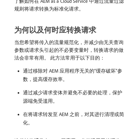
了解如何在 AEM as a Cloud Service 中通过流量过滤
规则将请求转换为标准化请求。
为何以及何时应转换请求
当您希望将传入的流量规范化，并减少由无关查询
参数或请求头引起的不必要变量时，转换请求的做
法会非常有用。 此方法常用于以下目的：
通过移除对 AEM 应用程序无关的“缓存破坏”参
数，提高缓存效率。
通过减少请求变体并避免不必要的处理，保护
源端免受滥用。
在将请求转发至 AEM 之前，对其进行清理或简
化。