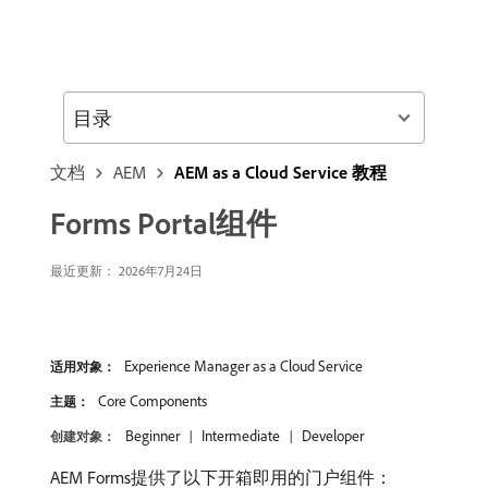
目录
文档
AEM
AEM as a Cloud Service 教程
Forms Portal组件
最近更新： 2026年7月24日
Experience Manager as a Cloud Service
适用对象：
Core Components
主题：
Beginner
Intermediate
Developer
创建对象：
AEM Forms提供了以下开箱即用的门户组件：