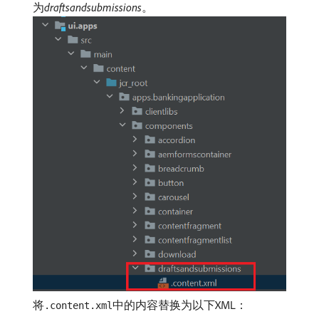
为​
draftsandsubmissions
。
将
中的内容替换为以下XML：
.content.xml