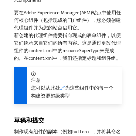
>components
要在Adobe Experience Manager (AEM)站点中使用任
何核心组件（包括现成的门户组件），您必须创建
代理组件并为您的站点启用它。
新创建的代理组件需要指向现成的表单组件，以便
它们继承来自它们的所有内容。这是通过更改代理
组件的content.xml中的resourceSuperType来完成
的。在content.xml中，我们还指定标题和组件组。
注意
您可以从此处
🔗
为这些组件中的每一个
构建资源超级类型
草稿和提交
制作现有组件的副本（例如
），并将其命名
button