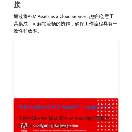
接
通过将AEM Assets as a Cloud Service与您的创意工
具集成，可解锁流畅的协作，确保工作流程具有一
致性和效率。
使用Workfront和AEM Assets管理Creative工作流
了解Adobe Workfront和AEM Assets如何帮助您
的组织管理创意工作流程。