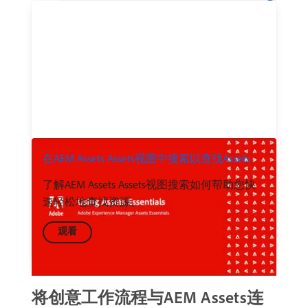
在AEM Assets Assets视图中搜索以查找Assets
了解AEM Assets Assets视图搜索如何帮助您快
速轻松地查找资源。
观看
将创意工作流程与AEM Assets连