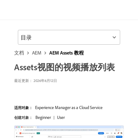
目录
文档
AEM
AEM Assets 教程
Assets视图的视频播放列表
最近更新： 2026年6月12日
Experience Manager as a Cloud Service
适用对象：
Beginner
User
创建对象：