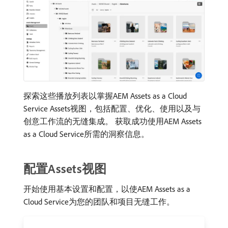
探索这些播放列表以掌握AEM Assets as a Cloud
Service Assets视图，包括配置、优化、使用以及与
创意工作流的无缝集成。 获取成功使用AEM Assets
as a Cloud Service所需的洞察信息。
配置Assets视图
开始使用基本设置和配置，以使AEM Assets as a
Cloud Service为您的团队和项目无缝工作。