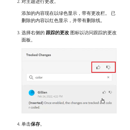
对主题进行更改。
添加的内容现在以绿色显示，带有更改栏。 已
删除的内容以红色显示，并带有删除线。
选择右侧的​
跟踪的更改
​图标以访问跟踪的更改
面板。
单击​
保存
。