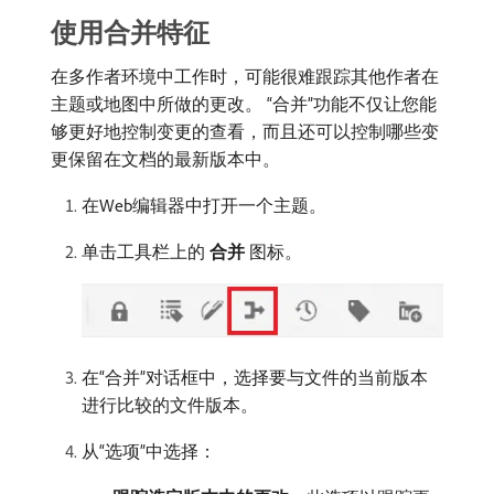
使用合并特征
在多作者环境中工作时，可能很难跟踪其他作者在
主题或地图中所做的更改。 “合并”功能不仅让您能
够更好地控制变更的查看，而且还可以控制哪些变
更保留在文档的最新版本中。
在Web编辑器中打开一个主题。
单击工具栏上的​
合并
​图标。
在“合并”对话框中，选择要与文件的当前版本
进行比较的文件版本。
从“选项”中选择：