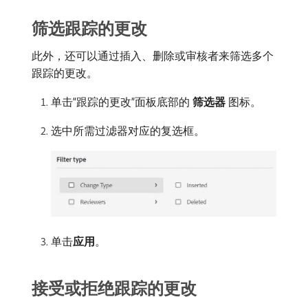
筛选跟踪的更改
此外，还可以通过插入、删除或审核者来筛选多个
跟踪的更改。
单击“跟踪的更改”面板底部的​
筛选器
​图标。
选中所需过滤器对应的复选框。
单击​
应用
。
接受或拒绝跟踪的更改