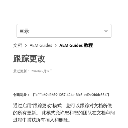
目录
文档
AEM Guides
AEM Guides 教程
跟踪更改
最近更新： 2026年5月12日
{"id":"b69b2659-1057-424e-8fc5-ed9e016dc554"}
创建对象：
通过启用“跟踪更改”模式，您可以跟踪对文档所做
的所有更新。 此模式允许您和您的团队在文档审阅
过程中捕获所有插入和删除。