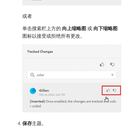
或者
单击搜索栏上方的​
向上缩略图
​或​
向下缩略图
​
图标以接受或拒绝所有更改。
保存
​主题。