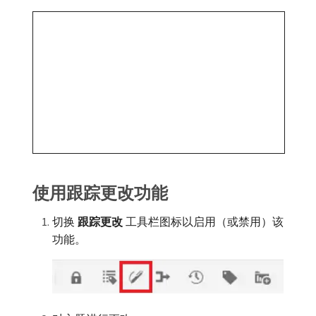
使用跟踪更改功能
切换​
跟踪更改
​工具栏图标以启用（或禁用）该
功能。