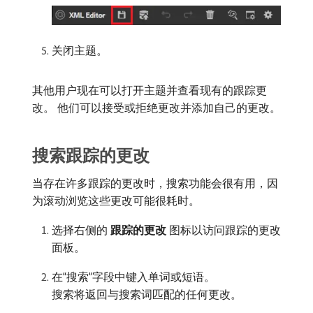
关闭主题。
其他用户现在可以打开主题并查看现有的跟踪更
改。 他们可以接受或拒绝更改并添加自己的更改。
搜索跟踪的更改
当存在许多跟踪的更改时，搜索功能会很有用，因
为滚动浏览这些更改可能很耗时。
选择右侧的​
跟踪的更改
​图标以访问跟踪的更改
面板。
在“搜索”字段中键入单词或短语。
搜索将返回与搜索词匹配的任何更改。