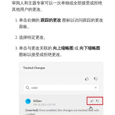
审阅人和主题专家可以一次单独或全部接受或拒绝
其他用户的更改。
单击右侧的​
跟踪的更改
​图标以访问跟踪的更改
面板。
选择特定更改。
单击与更改关联的​
向上缩略图
​或​
向下缩略图
​
图标以接受或拒绝更改。