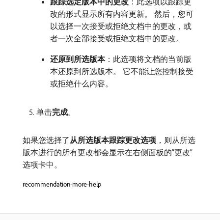
跟踪选定版本中的更改
：此选项以跟踪更
改的形式显示所有内容更新。 然后，您可
以选择一次接受或拒绝文档中的更改，或
者一次全部接受或拒绝文档中的更改。
还原到所选版本
：此选项将文档的当前版
本还原到所选版本。 它不能让您控制接受
或拒绝什么内容。
单击​
完成
。
如果您选择了​
从所选版本跟踪更改选项
，则从所选
版本进行的所有更改都会显示在右侧面板的“更改”
选项卡中。
recommendation-more-help