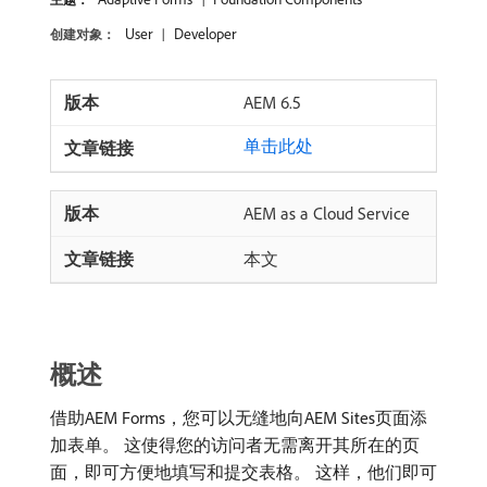
User
Developer
创建对象：
AEM 6.5
单击此处
AEM as a Cloud Service
本文
概述
借助AEM Forms，您可以无缝地向AEM Sites页面添
加表单。 这使得您的访问者无需离开其所在的页
面，即可方便地填写和提交表格。 这样，他们即可