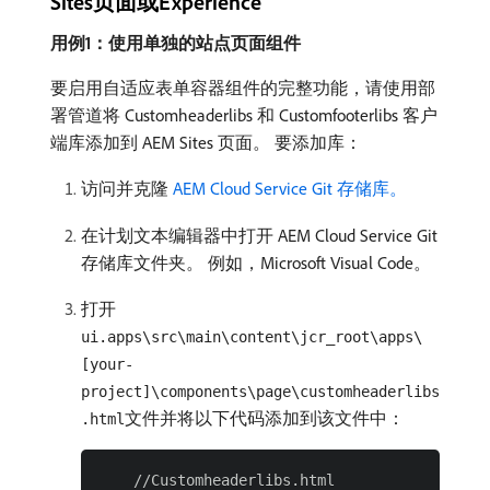
Sites页面或Experience
用例1：使用单独的站点页面组件
要启用自适应表单容器组件的完整功能，请使用部
署管道将 Customheaderlibs 和 Customfooterlibs 客户
端库添加到 AEM Sites 页面。 要添加库：
访问并克隆
AEM Cloud Service Git 存储库。
在计划文本编辑器中打开 AEM Cloud Service Git
存储库文件夹。 例如，Microsoft Visual Code。
打开
ui.apps\src\main\content\jcr_root\apps\
[your-
project]\components\page\customheaderlibs
文件并将以下代码添加到该文件中：
.html
    //Customheaderlibs.html
