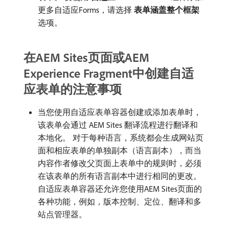
更多自适应Forms，请选择​
表单涵盖整个框架
​
选项。
在AEM Sites页面或AEM
Experience Fragment中创建自适
应表单的注意事项
当您使用自适应表单容器创建或添加表单时，
该表单会通过 AEM Sites 翻译流程进行翻译和
本地化。 对于每种语言，系统都会生成网站页
面和相应表单的单独副本（语言副本），而当
内容作者修改父页面上表单中的规则时，必须
在该表单的所有语言副本中进行相同的更改。
自适应表单容器还允许您使用AEM Sites页面的
各种功能，例如，版本控制、定位、翻译和多
站点管理器。