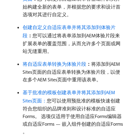
始构建全新的表单，并根据您的要求和设计首
选项对其进行自定义。
创建自定义自适应表单并将其添加到体验片
段
：
​您可以通过将表单添加到AEM体验片段来
扩展表单的覆盖范围，从而允许多个页面或网
站无缝重用。
将自适应表单转换为体验片段
：
​将添加到AEM
Sites页面的自适应表单转换为体验片段，以便
在多个AEM Sites页面中重用该表单。
基于批准的模板创建表单并将其添加到AEM
Sites页面：
​您可以使用预批准的模板快速创建
符合您组织的品牌准则和设计标准的自适应
Forms。 选项仅适用于使用自适应Forms编辑器
或自适应Forms — 嵌入组件创建的自适应Forms
。