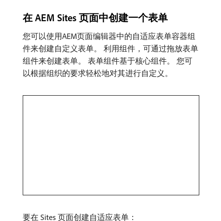
在 AEM Sites 页面中创建一个表单
您可以使用AEM页面编辑器中的自适应表单容器组
件来创建自定义表单。 利用组件，可通过拖放表单
组件来创建表单。 表单组件基于核心组件。 您可
以根据组织的要求轻松地对其进行自定义。
要在 Sites 页面创建自适应表单：