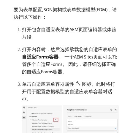
要为表单配置JSON架构或表单数据模型(FDM)，请
执行以下操作：
打开包含自适应表单的AEM页面编辑器或体验
片段。
打开内容树，然后选择承载您的自适应表单的​
自适应Forms容器
。 一个AEM Sites页面可以托
管多个自适应Forms。 因此，请仔细选择正确
的自适应Forms容器。
单击自适应表单容器属性
图标。此时将打
开用于配置数据模型的自适应表单容器对话
框。