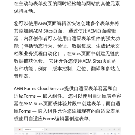
在主动与表单交互的同时轻松地与网站的其他元素
保持互动。
您可以使用AEM页面编辑器快速创建多个表单并将
其添加到AEM Sites页面。 通过使用AEM页面编辑
器，内容创作者可以使用自适应表单组件的强大功
能（包括动态行为、验证、数据集成、生成记录文
档和业务流程自动化），在Sites页面中创建无缝的
数据捕获体验。 它还允许您使用AEM Sites页面的
各种功能，例如，版本控制、定位、翻译和多站点
管理器。
AEM Forms Cloud Service提供自适应表单容器和自
适应Forms — 嵌入组件。 您可以使用自适应表单容
器在AEM Sites页面或体验片段中创建表单，而自适
应Forms — 嵌入组件允许您添加现有的自适应表单
或使用自适应Forms编辑器创建表单。