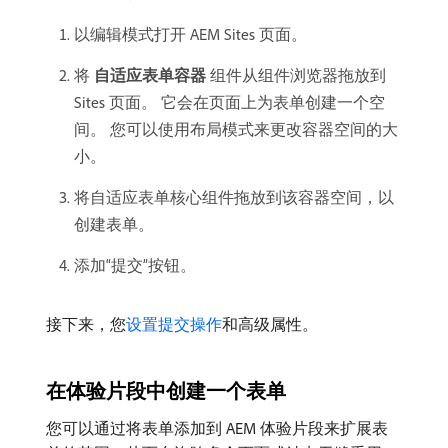
以编辑模式打开 AEM Sites 页面。
将​
自适应表单容器
​组件从组件浏览器拖放到
Sites 页面。 它会在页面上为表单创建一个空
间。 您可以使用布局模式来更改容器空间的大
小。
将自适应表单核心组件拖放到该容器空间，以
创建表单。
添加“提交”按钮。
接下来，您
设置提交操作
和高级属性。
在体验片段中创建一个表单
您可以通过将表单添加到 AEM 体验片段来扩展表