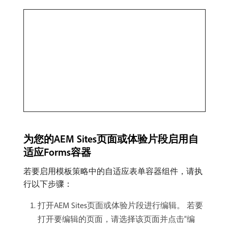
为您的AEM Sites页面或体验片段启用自
适应Forms容器
若要启用模板策略中的自适应表单容器组件，请执
行以下步骤：
打开AEM Sites页面或体验片段进行编辑。 若要
打开要编辑的页面，请选择该页面并点击“编