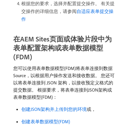
根据您的要求，选择并配置提交操作。 有关提
交操作的详细信息，请参阅
自适应表单提交操
作
在AEM Sites页面或体验片段中为
表单配置架构或表单数据模型
(FDM)
您可以使用表单数据模型(FDM)将表单连接到数据
Source，以根据用户操作发送和接收数据。 您还可
以将表单连接到 JSON 架构，以接收预定义格式的
提交数据。 根据要求，将表单连接到JSON架构或
表单数据模型(FDM)：
创建JSON架构并上传到您的环境
或，
创建表单数据模型(FDM)