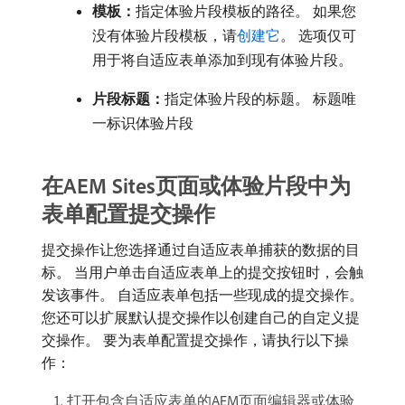
模板：
​指定体验片段模板的路径。 如果您
没有体验片段模板，请
创建它
。 选项仅可
用于将自适应表单添加到现有体验片段。
片段标题：
​指定体验片段的标题。 标题唯
一标识体验片段
在AEM Sites页面或体验片段中为
表单配置提交操作
提交操作让您选择通过自适应表单捕获的数据的目
标。 当用户单击自适应表单上的提交按钮时，会触
发该事件。 自适应表单包括一些现成的提交操作。
您还可以扩展默认提交操作以创建自己的自定义提
交操作。 要为表单配置提交操作，请执行以下操
作：
打开包含自适应表单的AEM页面编辑器或体验