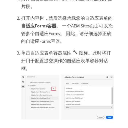
片段。
打开内容树，然后选择承载您的自适应表单的​
自适应Forms容器
。 一个AEM Sites页面可以托
管多个自适应Forms。 因此，请仔细选择正确
的自适应Forms容器。
单击自适应表单容器属性
图标。此时将打
开用于配置提交操作的自适应表单容器对话
框。