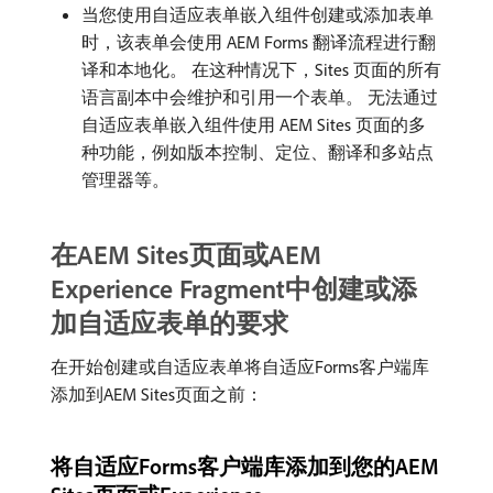
当您使用自适应表单嵌入组件创建或添加表单
时，该表单会使用 AEM Forms 翻译流程进行翻
译和本地化。 在这种情况下，Sites 页面的所有
语言副本中会维护和引用一个表单。 无法通过
自适应表单嵌入组件使用 AEM Sites 页面的多
种功能，例如版本控制、定位、翻译和多站点
管理器等。
在AEM Sites页面或AEM
Experience Fragment中创建或添
加自适应表单的要求
在开始创建或自适应表单将自适应Forms客户端库
添加到AEM Sites页面之前：
将自适应Forms客户端库添加到您的AEM