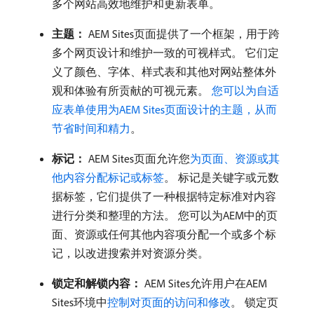
多个网站高效地维护和更新表单。
主题：
AEM Sites页面提供了一个框架，用于跨
多个网页设计和维护一致的可视样式。 它们定
义了颜色、字体、样式表和其他对网站整体外
观和体验有所贡献的可视元素。
您可以为自适
应表单使用为AEM Sites页面设计的主题，从而
节省时间和精力
。
标记：
AEM Sites页面允许您
为页面、资源或其
他内容分配标记或标签
。 标记是关键字或元数
据标签，它们提供了一种根据特定标准对内容
进行分类和整理的方法。 您可以为AEM中的页
面、资源或任何其他内容项分配一个或多个标
记，以改进搜索并对资源分类。
锁定和解锁内容：
AEM Sites允许用户在AEM
Sites环境中
控制对页面的访问和修改
。 锁定页