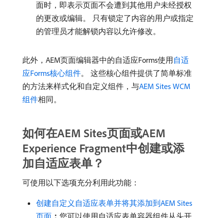
面时，即表示页面不会遭到其他用户未经授权
的更改或编辑。 只有锁定了内容的用户或指定
的管理员才能解锁内容以允许修改。
此外，AEM页面编辑器中的自适应Forms使用
自适
应Forms核心组件
。 这些核心组件提供了简单标准
的方法来样式化和自定义组件，与
AEM Sites WCM
组件
相同。
如何在AEM Sites页面或AEM
Experience Fragment中创建或添
加自适应表单？
可使用以下选项充分利用此功能：
创建自定义自适应表单并将其添加到AEM Sites
页面
：
​您可以使用自适应表单容器组件从头开