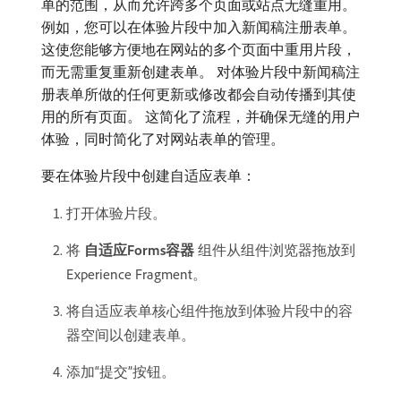
单的范围，从而允许跨多个页面或站点无缝重用。
例如，您可以在体验片段中加入新闻稿注册表单。
这使您能够方便地在网站的多个页面中重用片段，
而无需重复重新创建表单。 对体验片段中新闻稿注
册表单所做的任何更新或修改都会自动传播到其使
用的所有页面。 这简化了流程，并确保无缝的用户
体验，同时简化了对网站表单的管理。
要在体验片段中创建自适应表单：
打开体验片段。
将​
自适应Forms容器
​组件从组件浏览器拖放到
Experience Fragment。
将自适应表单核心组件拖放到体验片段中的容
器空间以创建表单。
添加“提交”按钮。