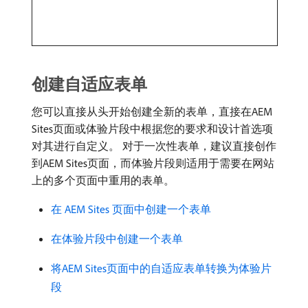
创建自适应表单
您可以直接从头开始创建全新的表单，直接在AEM
Sites页面或体验片段中根据您的要求和设计首选项
对其进行自定义。 对于一次性表单，建议直接创作
到AEM Sites页面，而体验片段则适用于需要在网站
上的多个页面中重用的表单。
在 AEM Sites 页面中创建一个表单
在体验片段中创建一个表单
将AEM Sites页面中的自适应表单转换为体验片
段