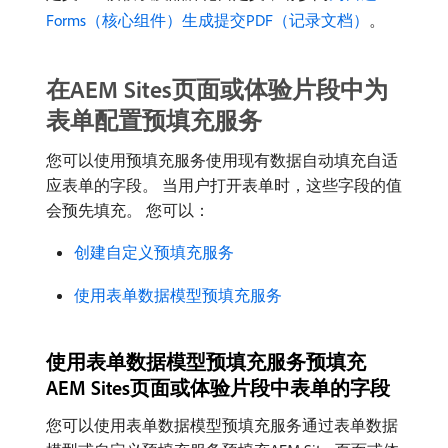
Forms（核心组件）生成提交PDF（记录文档）
。
在AEM Sites页面或体验片段中为
表单配置预填充服务
您可以使用预填充服务使用现有数据自动填充自适
应表单的字段。 当用户打开表单时，这些字段的值
会预先填充。 您可以：
创建自定义预填充服务
使用表单数据模型预填充服务
使用表单数据模型预填充服务预填充
AEM Sites页面或体验片段中表单的字段
您可以使用表单数据模型预填充服务通过表单数据