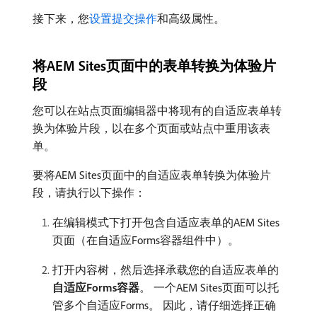
接下来，您
设置提交操作
和高级属性。
将AEM Sites页面中的表单转换为体验片
段
您可以在站点页面编辑器中将现有的自适应表单转
换为体验片段，以在多个页面或站点中重用该表
单。
要将AEM Sites页面中的自适应表单转换为体验片
段，请执行以下操作：
在编辑模式下打开包含自适应表单的AEM Sites
页面（在自适应Forms容器组件中）。
打开内容树，然后选择承载您的自适应表单的​
自适应Forms容器
。 一个AEM Sites页面可以托
管多个自适应Forms。 因此，请仔细选择正确