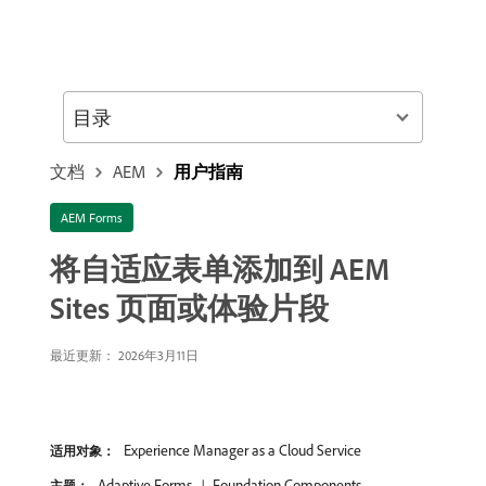
目录
文档
AEM
用户指南
AEM Forms
将自适应表单添加到 AEM
Sites 页面或体验片段
最近更新： 2026年3月11日
Experience Manager as a Cloud Service
适用对象：
Adaptive Forms
Foundation Components
主题：