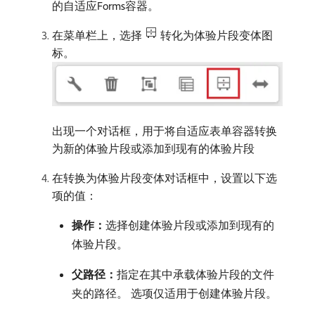
的自适应Forms容器。
在菜单栏上，选择
转化为体验片段变体图
标。
出现一个对话框，用于将自适应表单容器转换
为新的体验片段或添加到现有的体验片段
在转换为体验片段变体对话框中，设置以下选
项的值：
操作：
​选择创建体验片段或添加到现有的
体验片段。
父路径：
​指定在其中承载体验片段的文件
夹的路径。 选项仅适用于创建体验片段。