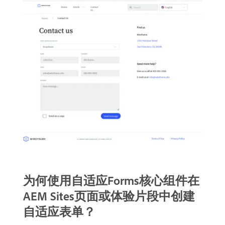
为何使用自适应Forms核心组件在
AEM Sites页面或体验片段中创建
自适应表单？