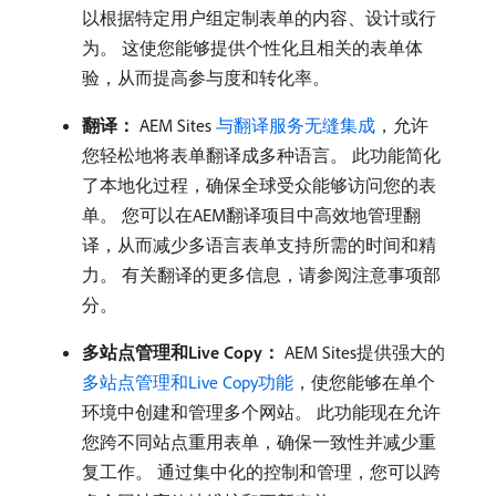
以根据特定用户组定制表单的内容、设计或行
为。 这使您能够提供个性化且相关的表单体
验，从而提高参与度和转化率。
翻译：
AEM Sites
与翻译服务无缝集成
，允许
您轻松地将表单翻译成多种语言。 此功能简化
了本地化过程，确保全球受众能够访问您的表
单。 您可以在AEM翻译项目中高效地管理翻
译，从而减少多语言表单支持所需的时间和精
力。 有关翻译的更多信息，请参阅注意事项部
分。
多站点管理和Live Copy：
AEM Sites提供强大的
多站点管理和Live Copy功能
，使您能够在单个
环境中创建和管理多个网站。 此功能现在允许
您跨不同站点重用表单，确保一致性并减少重
复工作。 通过集中化的控制和管理，您可以跨