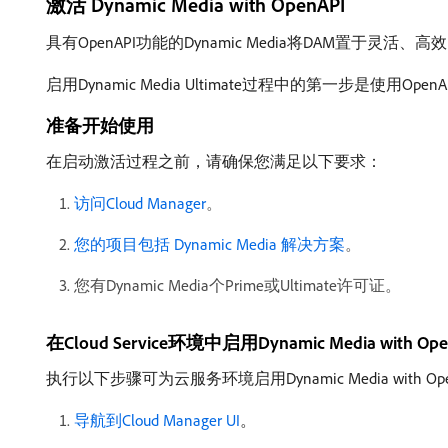
激活 Dynamic Media with OpenAPI
具有OpenAPI功能的Dynamic Media将DAM置于灵活
启用Dynamic Media Ultimate过程中的第一步是使用OpenA
准备开始使用
在启动激活过程之前，请确保您满足以下要求：
访问Cloud Manager
。
您的项目包括 Dynamic Media 解决方案
。
您有Dynamic Media个Prime或Ultimate许可证。
在Cloud Service环境中启用Dynamic Media with O
执行以下步骤可为云服务环境启用Dynamic Media with Ope
导航到Cloud Manager UI
。