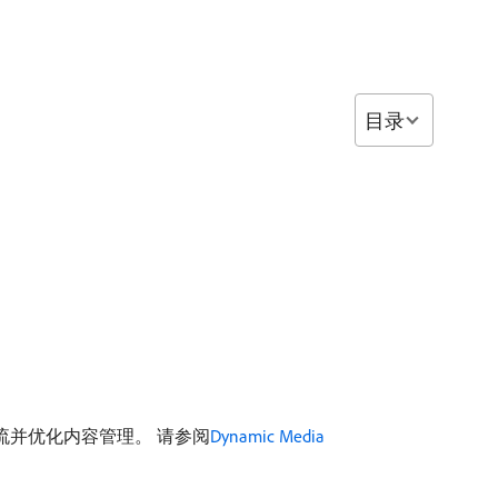
目录
您的数字工作流并优化内容管理。 请参阅
Dynamic Media