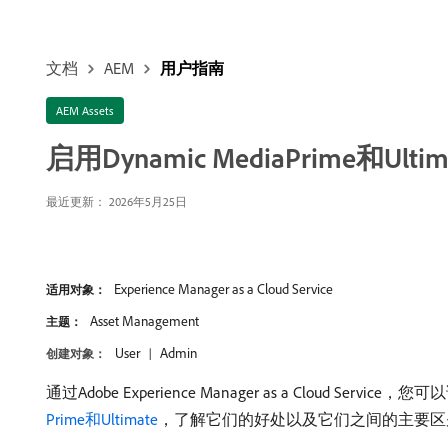
文档
AEM
用户指南
AEM Assets
启用Dynamic MediaPrime和Ultim
最近更新： 2026年5月25日
Experience Manager as a Cloud Service
适用对象：
Asset Management
主题：
User
Admin
创建对象：
通过Adobe Experience Manager as a Cloud Se
Prime和Ultimate
，了解它们的好处以及它们之间的主要区