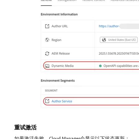
重试激活
如果激活失败，Cloud Manager会显示以下状态更新：