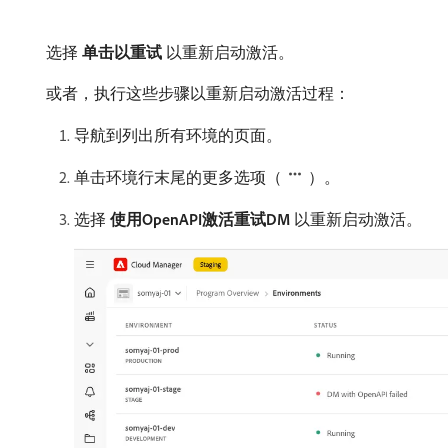
选择​
单击以重试
​以重新启动激活。
或者，执行这些步骤以重新启动激活过程：
导航到列出所有环境的页面。
单击环境行末尾的更多选项（
）。
选择​
使用OpenAPI激活重试DM
​以重新启动激活。