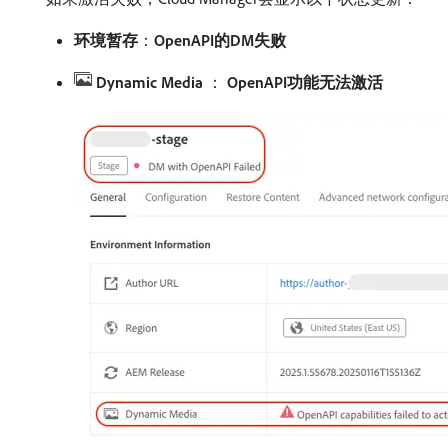
环境暂存
：
OpenAPI的DM失败
Dynamic Media ​
：
​ OpenAPI功能无法激活​