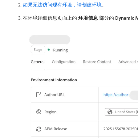
如果无法访问现有环境，请创建环境
。
在环境详细信息页面上的​
环境信息
​部分的​
Dynamic 