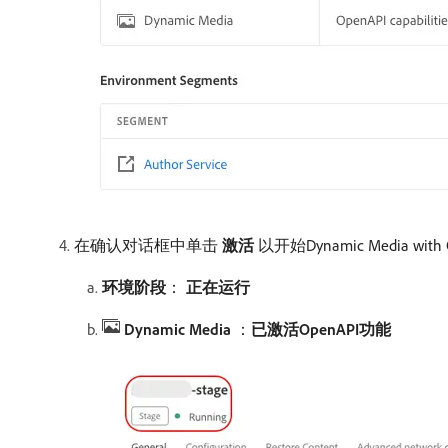
在确认对话框中单击​
激活
​以开始Dynamic Media 
环境阶段
：
正在运行
Dynamic Media ​
：
​已激活OpenAPI功能​