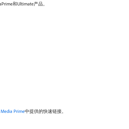
ime和Ultimate产品。
Media Prime
中提供的快速链接。