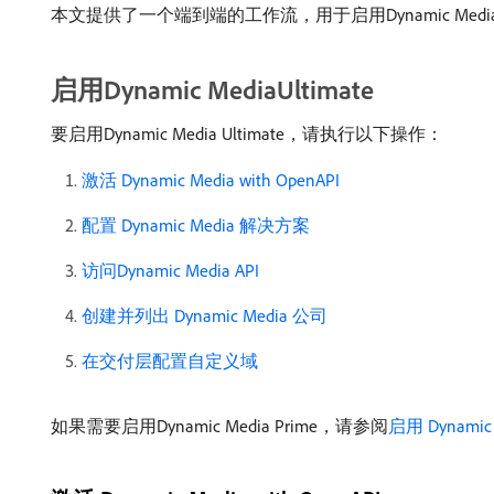
本文提供了一个端到端的工作流，用于启用Dynamic MediaPr
启用Dynamic MediaUltimate
要启用Dynamic Media Ultimate，请执行以下操作：
激活 Dynamic Media with OpenAPI
配置 Dynamic Media 解决方案
访问Dynamic Media API
创建并列出 Dynamic Media 公司
在交付层配置自定义域
如果需要启用Dynamic Media Prime，请参阅
启用 Dynamic 