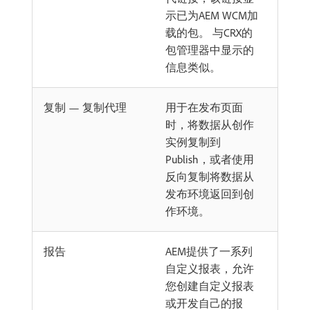
示已为AEM WCM加
载的包。 与CRX的
包管理器中显示的
信息类似。
复制 — 复制代理
用于在发布页面
时，将数据从创作
实例复制到
Publish，或者使用
反向复制将数据从
发布环境返回到创
作环境。
报告
AEM提供了一系列
自定义报表，允许
您创建自定义报表
或开发自己的报