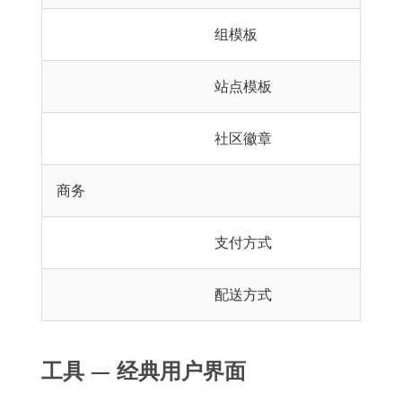
组模板
站点模板
社区徽章
商务
支付方式
配送方式
工具 — 经典用户界面