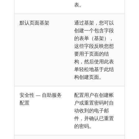
表。
默认页面基架
通过基架，您可以
创建一个包含字段
的表单（基架），
这些字段反映您想
要用于页面的结
构，然后使用此表
单轻松地基于此结
构创建页面。
安全性 — 自助服务
配置用户在创建帐
配置
户或重置密码时自
动收到的电子邮
件，并确认已重置
的密码。