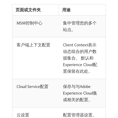
页面或文件夹
用途
MSM控制中心
集中管理您的多个
站点。
客户端上下文配置
Client Context表示
动态组合的用户数
据集合。 默认和
Experience Cloud配
置保留在此处。
Cloud Service配置
保存与与Adobe
Experience Cloud集
成相关的配置。
云设置
配置管理器设置。