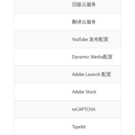
旧版云服务
翻译云服务
YouTube 发布配置
Dynamic Media配置
Adobe Launch 配置
Adobe Stock
reCAPTCHA
Typekit