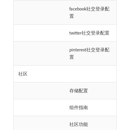
facebook社交登录配
置
twitter社交登录配置
pinterest社交登录配
置
社区
存储配置
组件指南
社区功能