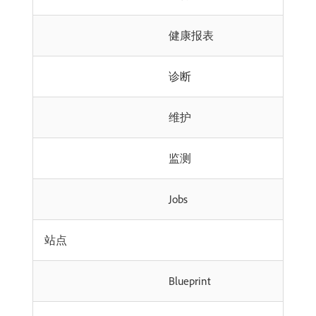
健康报表
诊断
维护
监测
Jobs
站点
Blueprint