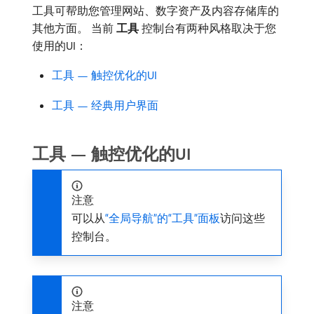
工具可帮助您管理网站、数字资产及内容存储库的
其他方面。 当前​
工具
​控制台有两种风格取决于您
使用的UI：
工具 — 触控优化的UI
工具 — 经典用户界面
工具 — 触控优化的UI
注意
可以从
“全局导航”的“工具”面板
访问这些
控制台。
注意