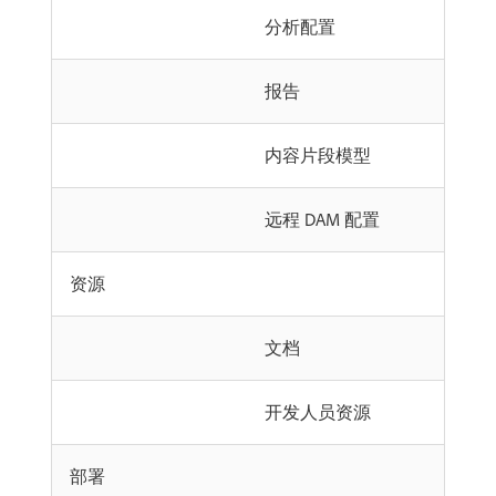
分析配置
报告
内容片段模型
远程 DAM 配置
资源
文档
开发人员资源
部署