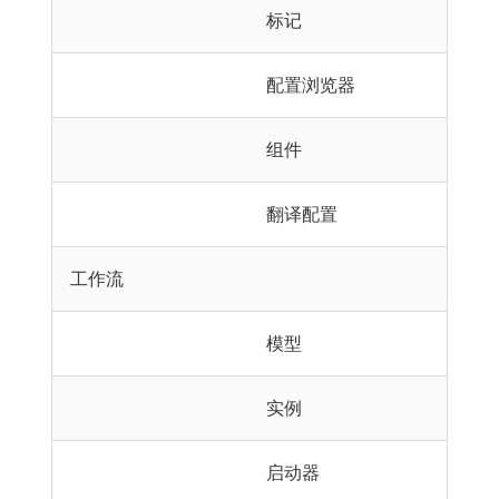
标记
配置浏览器
组件
翻译配置
工作流
模型
实例
启动器