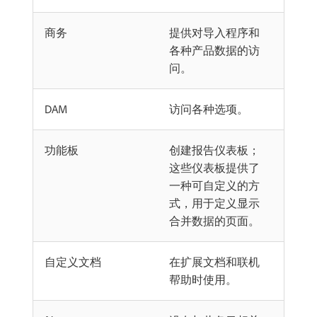
商务
提供对导入程序和
各种产品数据的访
问。
DAM
访问各种选项。
功能板
创建报告仪表板；
这些仪表板提供了
一种可自定义的方
式，用于定义显示
合并数据的页面。
自定义文档
在扩展文档和联机
帮助时使用。