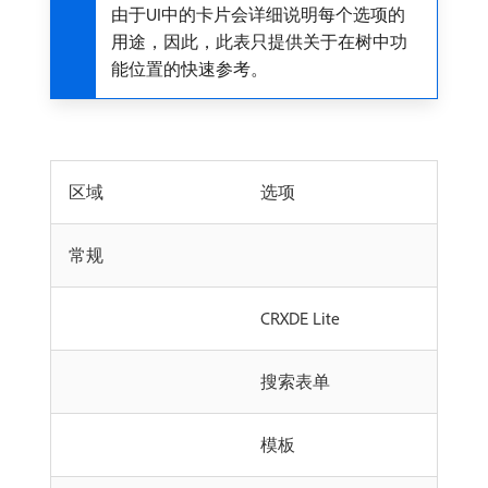
由于UI中的卡片会详细说明每个选项的
用途，因此，此表只提供关于在树中功
能位置的快速参考。
区域
选项
常规
CRXDE Lite
搜索表单
模板