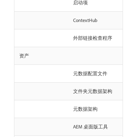
启动项
ContextHub
外部链接检查程序
资产
元数据配置文件
文件夹元数据架构
元数据架构
AEM 桌面版工具