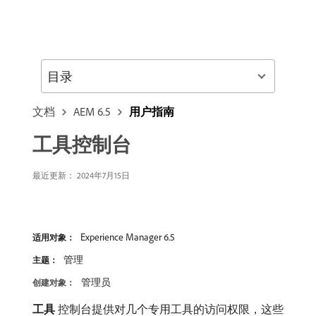
目录
文档
AEM 6.5
用户指南
工具控制台
最近更新：
2024年7月15日
Experience Manager 6.5
适用对象：
管理
主题：
管理员
创建对象：
工具
​控制台提供对几个专用工具的访问权限，这些