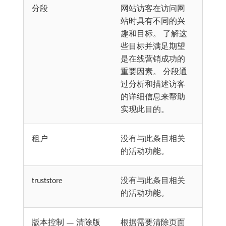
分段
网站访客在访问网
站时具有不同的兴
趣和目标。 了解这
些目标并满足期望
是在线营销成功的
重要因素。 分段通
过分析和描述访客
的详细信息来帮助
实现此目的。
租户
没有与此条目相关
的活动功能。
truststore
没有与此条目相关
的活动功能。
版本控制 — 清除版
根据需要清除页面