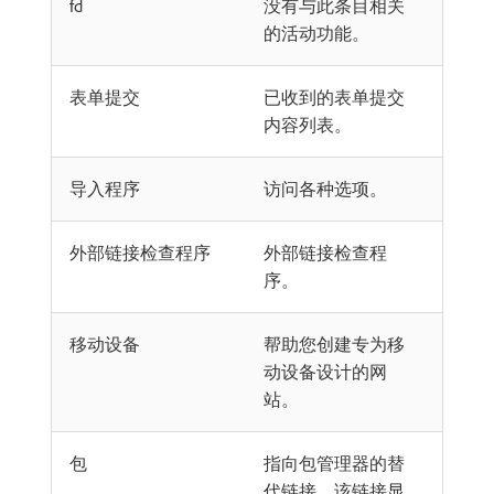
fd
没有与此条目相关
的活动功能。
表单提交
已收到的表单提交
内容列表。
导入程序
访问各种选项。
外部链接检查程序
外部链接检查程
序。
移动设备
帮助您创建专为移
动设备设计的网
站。
包
指向包管理器的替
代链接，该链接显