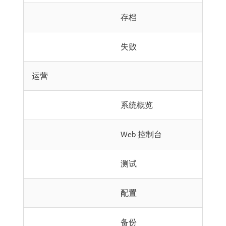
存档
失败
运营
系统概览
Web 控制台
测试
配置
备份