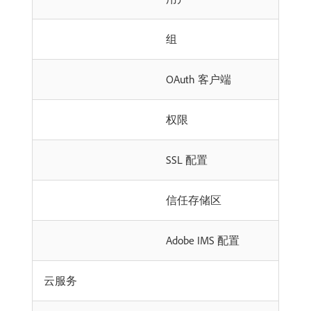
组
OAuth 客户端
权限
SSL 配置
信任存储区
Adobe IMS 配置
云服务