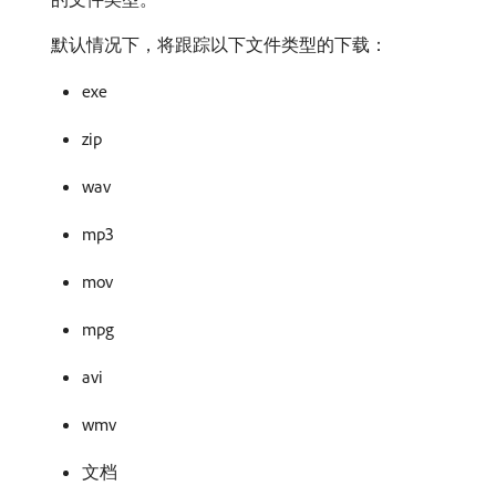
默认情况下，将跟踪以下文件类型的下载：
exe
zip
wav
mp3
mov
mpg
avi
wmv
文档