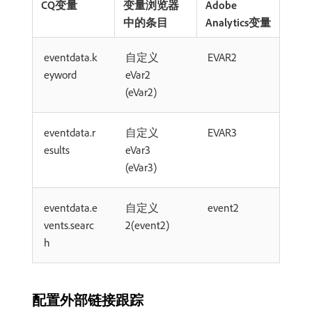
CQ变量
变量浏览器
Adobe
中的条目
Analytics变量
eventdata.k
自定义
EVAR2
eyword
eVar2
(eVar2)
eventdata.r
自定义
EVAR3
esults
eVar3
(eVar3)
eventdata.e
自定义
event2
vents.searc
2(event2)
h
配置外部链接跟踪