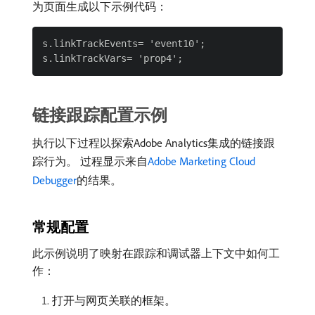
为页面生成以下示例代码：
s.linkTrackEvents= 'event10';

链接跟踪配置示例
执行以下过程以探索Adobe Analytics集成的链接跟
踪行为。 过程显示来自
Adobe Marketing Cloud
Debugger
的结果。
常规配置
此示例说明了映射在跟踪和调试器上下文中如何工
作：
打开与网页关联的框架。