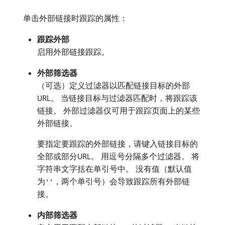
单击外部链接时跟踪的属性：
跟踪外部
启用外部链接跟踪。
外部筛选器
（可选）定义过滤器以匹配链接目标的外部
URL。 当链接目标与过滤器匹配时，将跟踪该
链接。 外部过滤器仅可用于跟踪页面上的某些
外部链接。
要指定要跟踪的外部链接，请键入链接目标的
全部或部分URL。 用逗号分隔多个过滤器。 将
字符串文字括在单引号中。 没有值（默认值
为
，两个单引号）会导致跟踪所有外部链
''
接。
内部筛选器