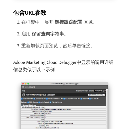
包含URL参数
在框架中，展开​
链接跟踪配置
​区域。
启用​
保留查询字符串
。
重新加载页面预览，然后单击链接。
Adobe Marketing Cloud Debugger中显示的调用详细
信息类似于以下示例：