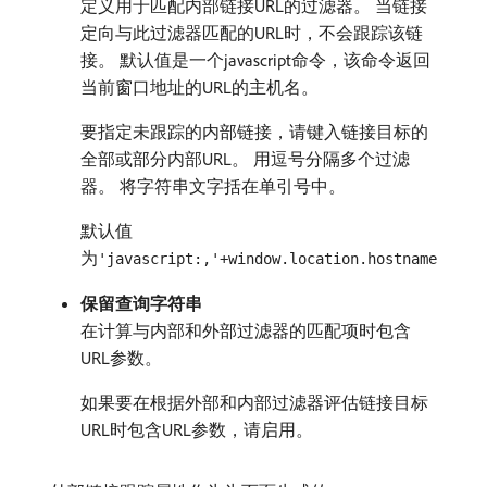
定义用于匹配内部链接URL的过滤器。 当链接
定向与此过滤器匹配的URL时，不会跟踪该链
接。 默认值是一个javascript命令，该命令返回
当前窗口地址的URL的主机名。
要指定未跟踪的内部链接，请键入链接目标的
全部或部分内部URL。 用逗号分隔多个过滤
器。 将字符串文字括在单引号中。
默认值
为
'javascript:,'+window.location.hostname
保留查询字符串
在计算与内部和外部过滤器的匹配项时包含
URL参数。
如果要在根据外部和内部过滤器评估链接目标
URL时包含URL参数，请启用。