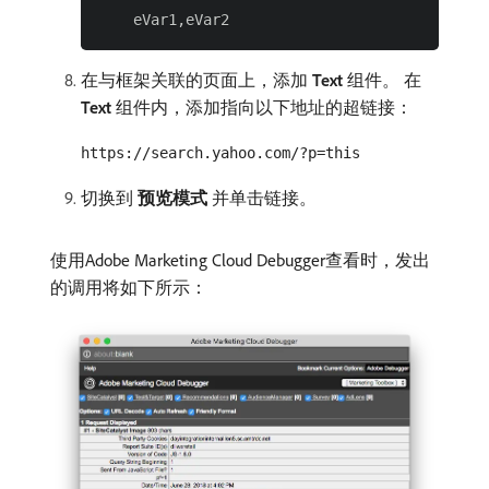
在与框架关联的页面上，添加​
Text
​组件。 在​
Text
​组件内，添加指向以下地址的超链接：
https://search.yahoo.com/?p=this
切换到​
预览模式
​并单击链接。
使用Adobe Marketing Cloud Debugger查看时，发出
的调用将如下所示：