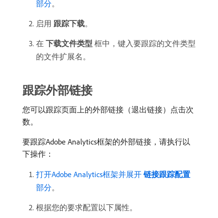
部分
。
启用​
跟踪下载
。
在​
下载文件类型
​框中，键入要跟踪的文件类型
的文件扩展名。
跟踪外部链接
您可以跟踪页面上的外部链接（退出链接）点击次
数。
要跟踪Adobe Analytics框架的外部链接，请执行以
下操作：
打开Adobe Analytics框架并展开​
链接跟踪配置
​
部分
。
根据您的要求配置以下属性。