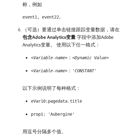
称，例如
。
event1, event22
（可选）要通过单击链接跟踪变量数据，请在​
包含Adobe Analytics变量
​字段中添加Adobe
Analytics变量。 使用以下任一格式：
：
<Variable-name>
<Dynamic Value>
：
<Variable-name>
'CONSTANT'
以下示例说明了每种格式：
eVar10:pagedata.title
prop1: 'Aubergine'
用逗号分隔多个值。