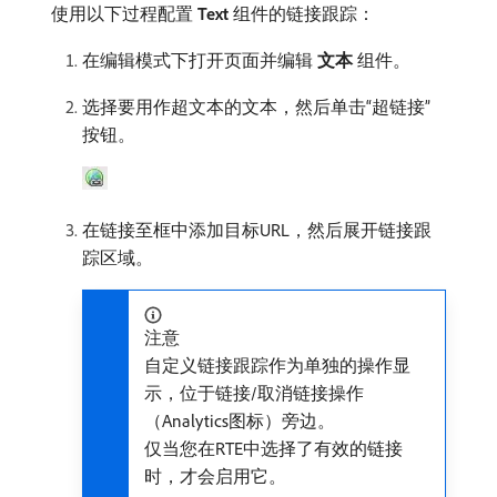
使用以下过程配置​
Text
​组件的链接跟踪：
在编辑模式下打开页面并编辑​
文本
​组件。
选择要用作超文本的文本，然后单击“超链接”
按钮。
在链接至框中添加目标URL，然后展开链接跟
踪区域。
注意
自定义链接跟踪作为单独的操作显
示，位于链接/取消链接操作
（Analytics图标）旁边。
仅当您在RTE中选择了有效的链接
时，才会启用它。