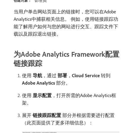
管理员
创建对象：
当用户单击网站页面上的链接时，您可以在Adobe
Analytics中捕获相关信息。 例如，使用链接跟踪功
能了解用户如何与您的网站进行交互、跟踪文件下
载以及跟踪退出链接。
为Adobe Analytics Framework配置
链接跟踪
使用​
导航
，通过​
部署
，
Cloud Service
​转到​
Adobe Analytics
​部分。
使用​
显示配置
，打开所需的Adobe Analytics框
架。
展开​
链接跟踪配置
​部分并根据需要进行配置
（此页面提供了更多详细信息）：