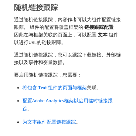
随机链接跟踪
通过随机链接跟踪，内容作者可以为组件配置链接
跟踪。 组件的配置将覆盖框架的​
链接跟踪配置
，
因此在与框架关联的页面上，可以配置​
文本
​组件
以进行URL的链接跟踪。
通过随机链接跟踪，您可以跟踪下载链接、外部链
接以及事件和变量数据。
要启用随机链接跟踪，您需要：
将包含​
Text
​组件的页面与框架
关联。
配置Adobe Analytics框架以启用临时链接跟
踪
。
为文本组件配置链接跟踪
。