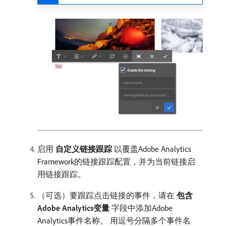
启用​
自定义链接跟踪
​以覆盖Adobe Analytics
Framework的链接跟踪配置，并为当前链接启
用链接跟踪。
（可选）要跟踪点击链接的事件，请在​
包含
Adobe Analytics变量
​字段中添加Adobe
Analytics事件名称。 用逗号分隔多个事件名