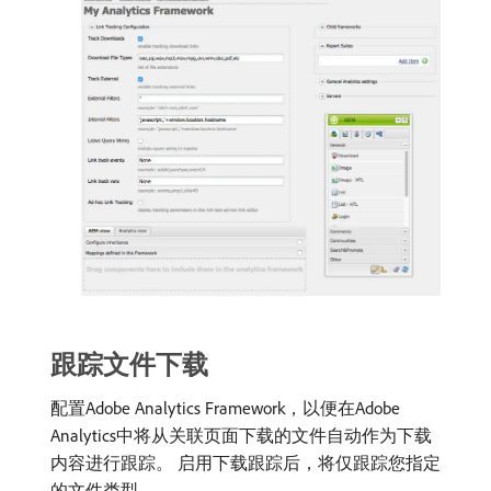
跟踪文件下载
配置Adobe Analytics Framework，以便在Adobe
Analytics中将从关联页面下载的文件自动作为下载
内容进行跟踪。 启用下载跟踪后，将仅跟踪您指定
的文件类型。