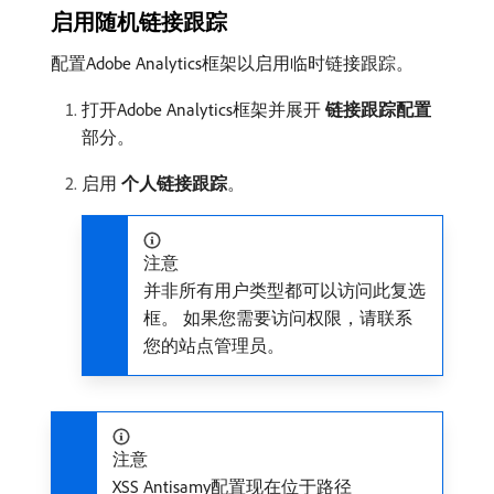
启用随机链接跟踪
配置Adobe Analytics框架以启用临时链接跟踪。
打开Adobe Analytics框架并展开​
链接跟踪配置
​
部分。
启用​
个人链接跟踪
。
注意
并非所有用户类型都可以访问此复选
框。 如果您需要访问权限，请联系
您的站点管理员。
注意
XSS Antisamy配置现在位于路径​