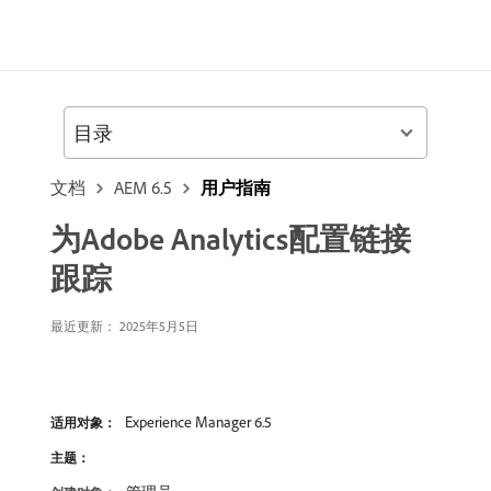
目录
文档
AEM 6.5
用户指南
为Adobe Analytics配置链接
跟踪
最近更新：
2025年5月5日
Experience Manager 6.5
适用对象：
主题：