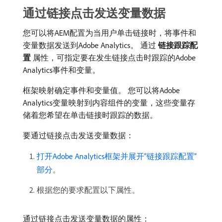
通过链接点击发送变量数据
您可以将AEM配置为当用户单击链接时，将事件和
变量数据发送到Adobe Analytics。 通过​
链接跟踪配
置
​属性，可指定要在发生链接点击时跟踪的Adobe
Analytics事件和变量。
框架映射确定事件和变量值。 您可以将Adobe
Analytics变量映射到内容组件的变量，这些变量存
储着您希望在单击链接时跟踪的数据。
要通过链接点击发送变量数据：
打开Adobe Analytics框架并展开“链接跟踪配置”
部分
。
根据您的要求配置以下属性。
通过链接点击发送变量数据的属性：