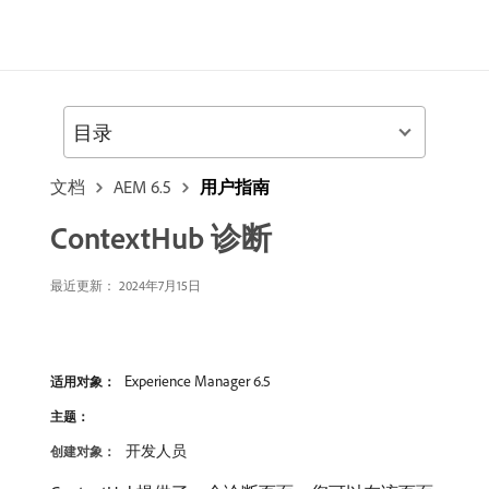
目录
文档
AEM 6.5
用户指南
ContextHub 诊断
最近更新：
2024年7月15日
Experience Manager 6.5
适用对象：
主题：
开发人员
创建对象：