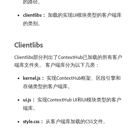
的路径。
clientlibs：
​加载的实现UI模块类型的客户端库
的类别。
Clientlibs
Clientlibs部分列出了ContextHub已加载的所有客户
端库文件夹。 客户端库分为以下几类：
kernel.js：
​实现ContextHub框架、区段引擎和
存储类型的客户端库。
ui.js：
​实现ContextHub UI和UI模块类型的客户
端库。
style.css：
​从客户端库加载的CSS文件。