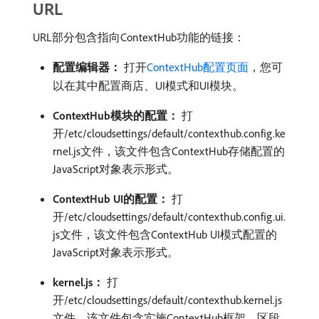
URL
URL部分包含指向ContextHub功能的链接：
配置编辑器：
​打开
ContextHub配置页面
，您可
以在其中配置商店、UI模式和UI模块。
ContextHub模块的配置：
​打
开/etc/cloudsettings/default/contexthub.config.ke
rnel.js文件，该文件包含ContextHub存储配置的
JavaScript对象表示形式。
ContextHub UI的配置：
​打
开/etc/cloudsettings/default/contexthub.config.ui.
js文件，该文件包含ContextHub UI模式配置的
JavaScript对象表示形式。
kernel.js：
​打
开/etc/cloudsettings/default/contexthub.kernel.js
文件，该文件包含实施ContextHub框架、区段