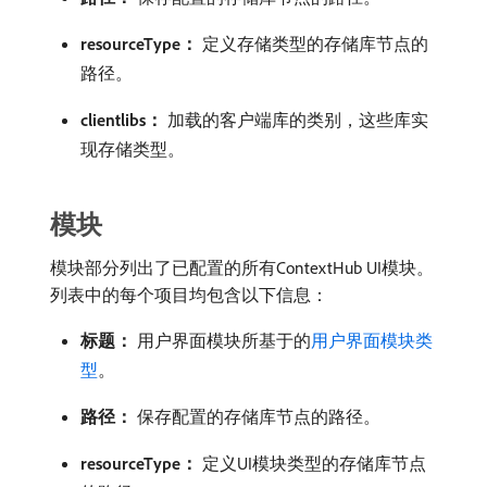
resourceType：
​定义存储类型的存储库节点的
路径。
clientlibs：
​加载的客户端库的类别，这些库实
现存储类型。
模块
模块部分列出了已配置的所有ContextHub UI模块。
列表中的每个项目均包含以下信息：
标题：
​用户界面模块所基于的
用户界面模块类
型
。
路径：
​保存配置的存储库节点的路径。
resourceType：
​定义UI模块类型的存储库节点