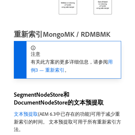
重新索引MongoMK / RDMBMK
注意
有关此方案的更多详细信息，请参阅
用
例3 — 重新索引
。
SegmentNodeStore和
DocumentNodeStore的文本预提取
文本预提取
(AEM 6.3中已存在的功能)可用于减少重
新索引的时间。 文本预提取可用于所有重新索引方
法。