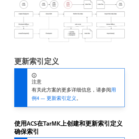
更新索引定义
注意
有关此方案的更多详细信息，请参阅
用
例4 — 更新索引定义
。
使用ACS在TarMK上创建和更新索引定义
确保索引