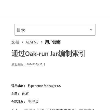
目录
文档
AEM 6.5
用户指南
通过Oak-run Jar编制索引
最近更新：
2024年7月15日
Experience Manager 6.5
适用对象：
配置
主题：
管理员
创建对象：