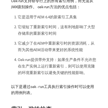
Oak-run支持命令行上的所有索引用例，而无需从
JMX级别操作。 oak-run方法的优点包括：
它是适用于AEM 6.4的新索引工具集
它缩短了重新索引时间，这有利地影响了大型
存储库的重新索引时间
它减少了在AEM中重新索引时的资源消耗，从
而为其他AEM活动带来更好的系统性能
Oak-run提供带外支持：如果生产条件不允许您
在生产实例上运行重新索引，则可以使用克隆
的环境重新索引以避免关键的性能影响。
以下是通过
工具执行索引操作时可以使用
oak-run
的用例列表。