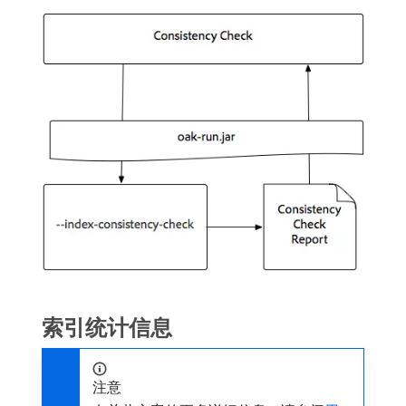
索引统计信息
注意