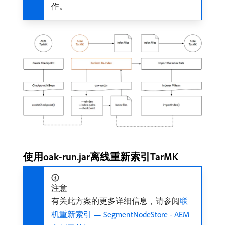
作。
使用oak-run.jar离线重新索引TarMK
注意
有关此方案的更多详细信息，请参阅
联
机重新索引 — SegmentNodeStore - AEM