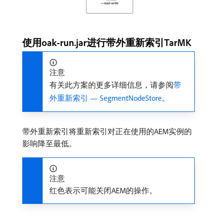
使用oak-run.jar进行带外重新索引TarMK
注意
有关此方案的更多详细信息，请参阅
带
外重新索引 — SegmentNodeStore
。
带外重新索引将重新索引对正在使用的AEM实例的
影响降至最低。
注意
红色表示可能关闭AEM的操作。