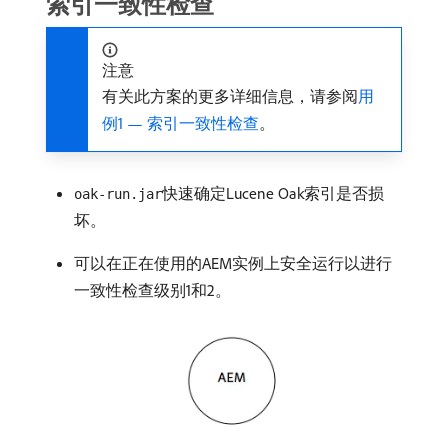
索引一致性检查
注意
有关此方案的更多详细信息，请参阅
用
例1 — 索引一致性检查
。
快速确定Lucene Oak索引是否损
oak-run.jar
坏。
可以在正在使用的AEM实例上安全运行以进行
一致性检查级别1和2。