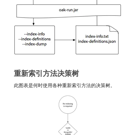
重新索引方法决策树
此图表是何时使用各种重新索引方法的决策树。