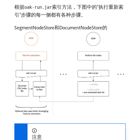
根据
索引方法，下图中的“执行重新索
oak-run.jar
引”步骤的每一侧都有各种步骤。
SegmentNodeStore和DocumentNodeStore的
注意