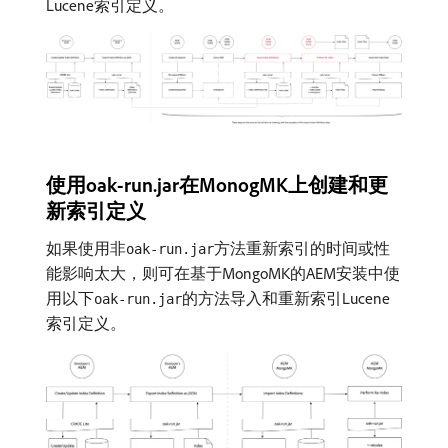
Lucene索引定义。
使用oak-run.jar在MonogMK上创建和更
新索引定义
如果使用非
方法重新索引的时间或性
oak-run.jar
能影响太大，则可在基于MongoMK的AEM安装中使
用以下
的方法导入和重新索引Lucene
oak-run.jar
索引定义。