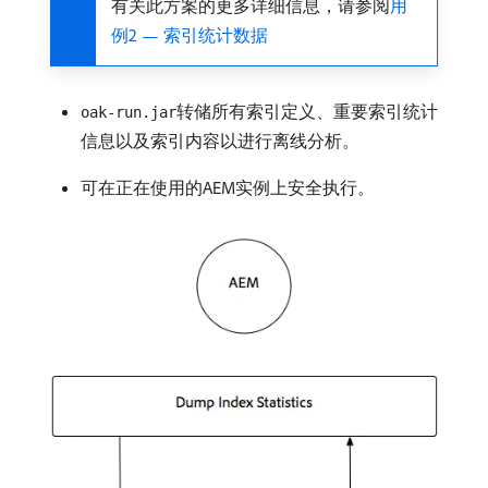
有关此方案的更多详细信息，请参阅
用
例2 — 索引统计数据
转储所有索引定义、重要索引统计
oak-run.jar
信息以及索引内容以进行离线分析。
可在正在使用的AEM实例上安全执行。