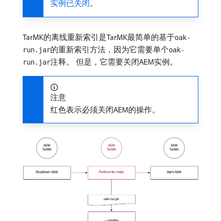
实例已关闭
。
TarMK的离线重新索引是TarMK最简单的基于
oak-
的重新索引方法，因为它需要单个
run.jar
oak-
注释。 但是，它需要关闭AEM实例。
run.jar
注意
红色表示必须关闭AEM的操作。