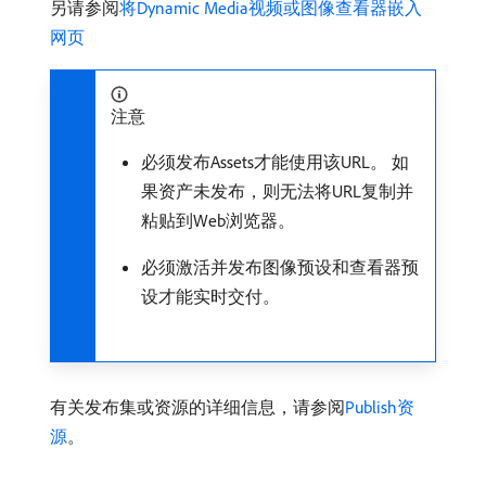
另请参阅
将Dynamic Media视频或图像查看器嵌入
网页
注意
必须发布Assets才能使用该URL。 如
果资产未发布，则无法将URL复制并
粘贴到Web浏览器。
必须激活并发布图像预设和查看器预
设才能实时交付。
有关发布集或资源的详细信息，请参阅
Publish资
源
。