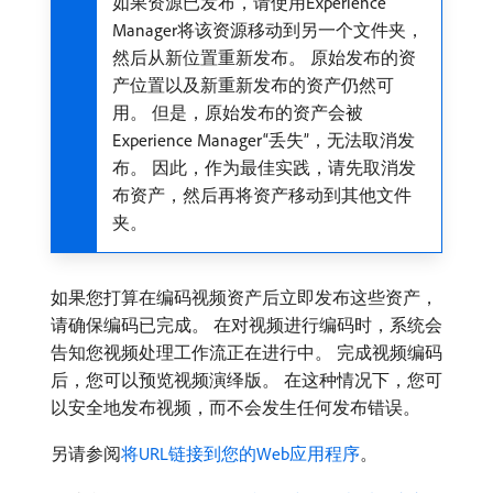
如果资源已发布，请使用Experience
Manager将该资源移动到另一个文件夹，
然后从新位置重新发布。 原始发布的资
产位置以及新重新发布的资产仍然可
用。 但是，原始发布的资产会被
Experience Manager“丢失”，无法取消发
布。 因此，作为最佳实践，请先取消发
布资产，然后再将资产移动到其他文件
夹。
如果您打算在编码视频资产后立即发布这些资产，
请确保编码已完成。 在对视频进行编码时，系统会
告知您视频处理工作流正在进行中。 完成视频编码
后，您可以预览视频演绎版。 在这种情况下，您可
以安全地发布视频，而不会发生任何发布错误。
另请参阅
将URL链接到您的Web应用程序
。