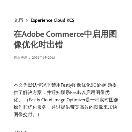
文档
Experience Cloud KCS
在Adobe Commerce中启用图
像优化时出错
最近更新： 2026年6月20日
本文为默认情况下禁用Fastly图像优化(IO)的问题提
供了解决方案，并通知联系Fastly以启用图像优
化。 （Fastly Cloud Image Optimizer是一种实时图像
操作和优化服务，通过提供带宽高效的图像来加快
图像交付。）