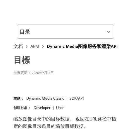
目录
文档
AEM
Dynamic Media图像服务和渲染API
目標
最近更新： 2026年7月14日
Dynamic Media Classic
SDK/API
主题：
Developer
User
创建对象：
缩放图像目录中的目标数据。 返回在URL路径中指
定的图像目录条目的缩放目标数据。