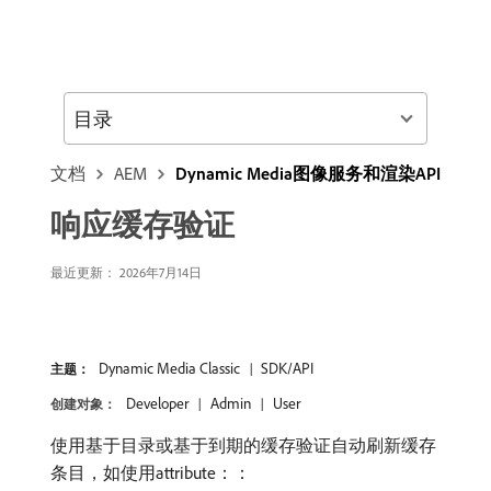
目录
文档
AEM
Dynamic Media图像服务和渲染API
响应缓存验证
最近更新： 2026年7月14日
Dynamic Media Classic
SDK/API
主题：
Developer
Admin
User
创建对象：
使用基于目录或基于到期的缓存验证自动刷新缓存
条目，如使用attribute：：