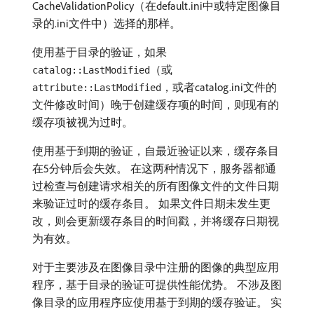
CacheValidationPolicy（在default.ini中或特定图像目
录的.ini文件中）选择的那样。
使用基于目录的验证，如果
（或
catalog::LastModified
，或者catalog.ini文件的
attribute::LastModified
文件修改时间）晚于创建缓存项的时间，则现有的
缓存项被视为过时。
使用基于到期的验证，自最近验证以来，缓存条目
在5分钟后会失效。 在这两种情况下，服务器都通
过检查与创建请求相关的所有图像文件的文件日期
来验证过时的缓存条目。 如果文件日期未发生更
改，则会更新缓存条目的时间戳，并将缓存日期视
为有效。
对于主要涉及在图像目录中注册的图像的典型应用
程序，基于目录的验证可提供性能优势。 不涉及图
像目录的应用程序应使用基于到期的缓存验证。 实