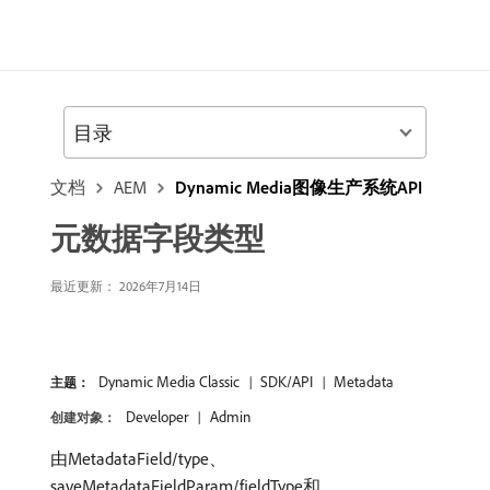
目录
文档
AEM
Dynamic Media图像生产系统API
元数据字段类型
最近更新： 2026年7月14日
Dynamic Media Classic
SDK/API
Metadata
主题：
Developer
Admin
创建对象：
由MetadataField/type、
saveMetadataFieldParam/fieldType和