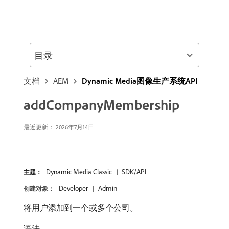
目录
文档
AEM
Dynamic Media图像生产系统API
addCompanyMembership
最近更新： 2026年7月14日
Dynamic Media Classic
SDK/API
主题：
Developer
Admin
创建对象：
将用户添加到一个或多个公司。
语法