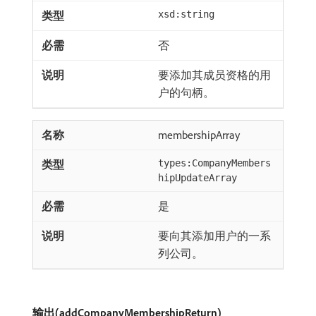
xsd:string
否
要添加其成员资格的用
户的句柄。
membershipArray
types:CompanyMembers
hipUpdateArray
是
要向其添加用户的一系
列公司。
输出(addCompanyMembershipReturn)