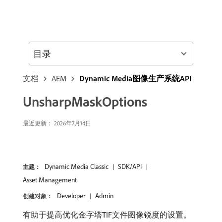
目录
文档
AEM
Dynamic Media图像生产系统API
UnsharpMaskOptions
最近更新： 2026年7月14日
Dynamic Media Classic
SDK/API
主题：
Asset Management
Developer
Admin
创建对象：
有助于提高优化金字塔TIF文件图像锐度的设置。