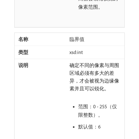
像素范围。
臨界值
xsd:int
确定不同的像素与周围
区域必须有多大的差
异，才会被视为边缘像
素并且可以锐化。
范围：0 - 255（仅
限整数）。
默认值：6