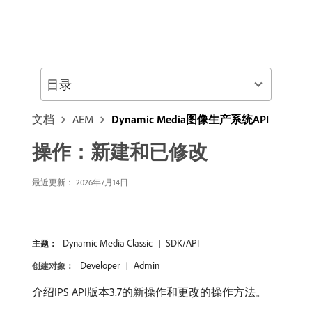
目录
文档
AEM
Dynamic Media图像生产系统API
操作：新建和已修改
最近更新： 2026年7月14日
Dynamic Media Classic
SDK/API
主题：
Developer
Admin
创建对象：
介绍IPS API版本3.7的新操作和更改的操作方法。