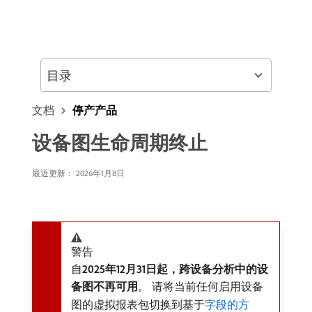
目录
文档
停产产品
设备图生命周期终止
最近更新： 2026年1月8日
警告
自​
2025年12月31日起，跨设备分析中的设
备图不再可用
。 请将当前任何启用设备
图的虚拟报表包切换到基于
字段的方