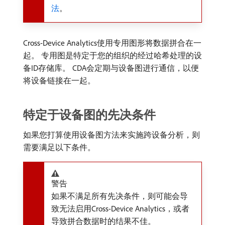
法
。
Cross-Device Analytics使用专用图形将数据拼合在一
起。 专用图是特定于您的组织的经过哈希处理的设
备ID存储库。 CDA会定期与设备图进行通信，以便
将设备链接在一起。
特定于设备图的先决条件
如果您打算使用设备图方法来实施跨设备分析，则
需要满足以下条件。
警告
如果不满足所有先决条件，则可能会导
致无法启用Cross-Device Analytics，或者
导致拼合数据时的结果不佳。