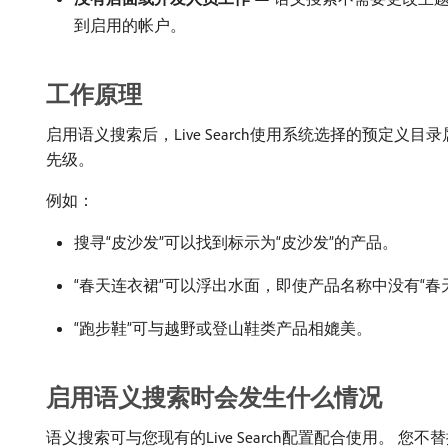
到启用的帐户。
工作原理
启用语义搜索后，Live Search使用系统选择的预定
先级。
例如：
搜寻“皮沙发”可以找到标示为“皮沙发”的产品。
“春天连衣裙”可以浮出水面，即使产品名称中没有“春
“跑步鞋”可与越野或登山鞋类产品相媲美。
启用语义搜索时会发生什么情况
语义搜索可与您现有的Live Search配置配合使用。 