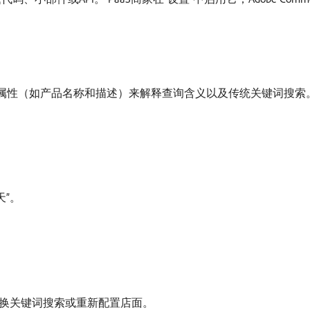
义目录属性（如产品名称和描述）来解释查询含义以及传统关键词搜索
天”。
您不替换关键词搜索或重新配置店面。