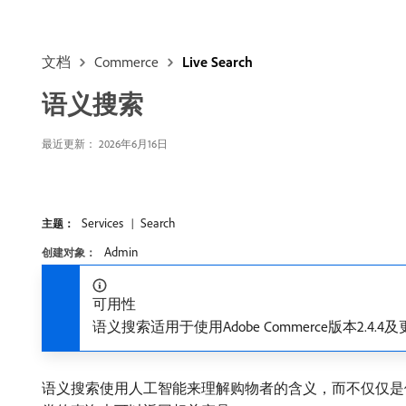
文档
Commerce
Live Search
语义搜索
最近更新： 2026年6月16日
Services
Search
主题：
Admin
创建对象：
可用性
语义搜索适用于使用Adobe Commerce版本2.4
语义搜索使用人工智能来理解购物者的含义，而不仅仅是他