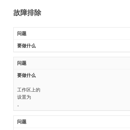
故障排除
​工作区上的​
​设置为​
。