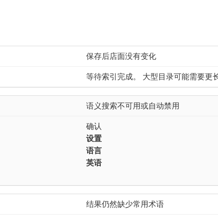
保存后店面没有变化
等待索引完成。 大型目录可能需要更
语义搜索不可用或自动禁用
确认​
设置
语言
英语
结果仍然缺少常用术语