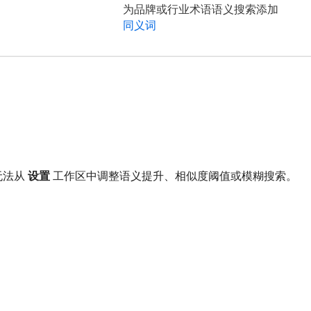
为品牌或行业术语语义搜索添加
同义词
无法从​
设置
​工作区中调整语义提升、相似度阈值或模糊搜索。