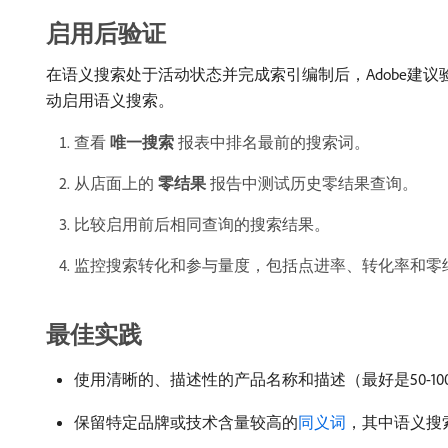
启用后验证
在语义搜索处于活动状态并完成索引编制后，Adobe建议
动启用语义搜索。
查看​
唯一搜索
​报表中排名最前的搜索词。
从店面上的​
零结果
​报告中测试历史零结果查询。
比较启用前后相同查询的搜索结果。
监控搜索转化和参与量度，包括点进率、转化率和零
最佳实践
使用清晰的、描述性的产品名称和描述（最好是50-
保留特定品牌或技术含量较高的
同义词
，其中语义搜