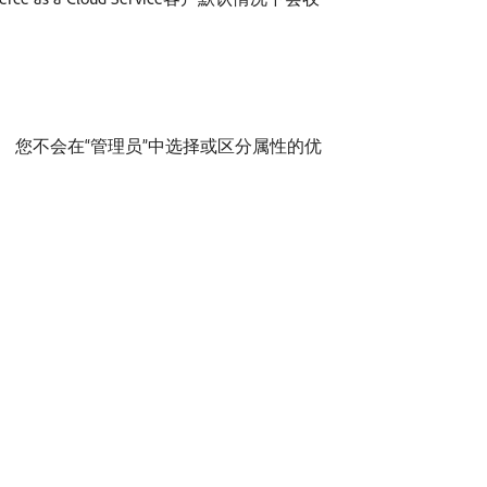
。 您不会在“管理员”中选择或区分属性的优