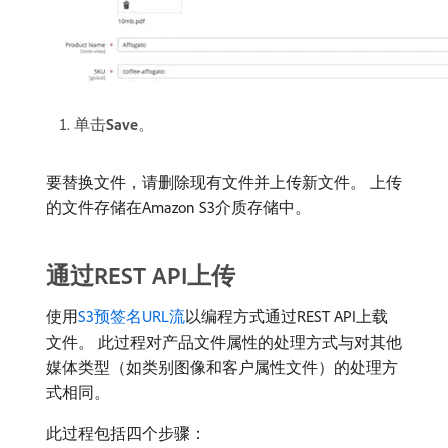
单击​
Save
。
要替换文件，请删除现有文件并上传新文件。 上传
的文件存储在Amazon S3介质存储中。
通过REST API上传
使用
S3预签名URL流
以编程方式通过REST API上载
文件。 此过程对产品文件属性的处理方式与对其他
媒体类型（如类别图像和客户属性文件）的处理方
式相同。
此过程包括四个步骤：