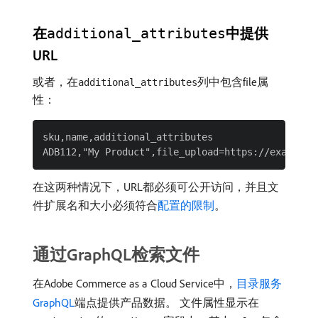
在
中提供
additional_attributes
URL
或者，在
列中包含file属
additional_attributes
性：
sku,name,additional_attributes

在这两种情况下，URL都必须可公开访问，并且文
件扩展名和大小必须符合
配置的限制
。
通过GraphQL检索文件
在Adobe Commerce as a Cloud Service中，
目录服务
GraphQL
端点提供产品数据。 文件属性显示在