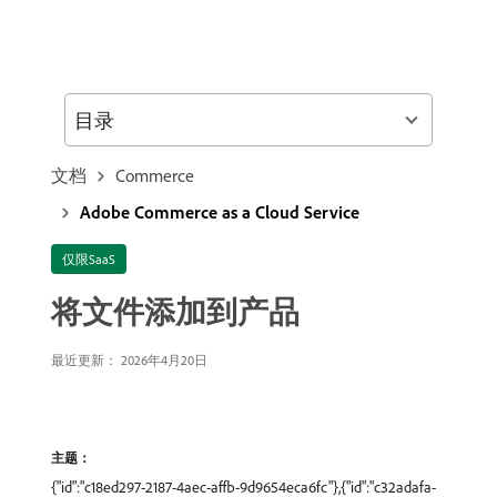
目录
文档
Commerce
Adobe Commerce as a Cloud Service
仅限SaaS
将文件添加到产品
最近更新： 2026年4月20日
主题：
{"id":"c18ed297-2187-4aec-affb-9d9654eca6fc"},{"id":"c32adafa-