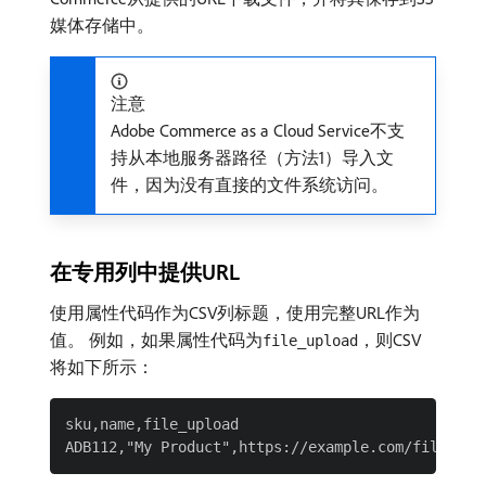
媒体存储中。
注意
Adobe Commerce as a Cloud Service不支
持从本地服务器路径（方法1）导入文
件，因为没有直接的文件系统访问。
在专用列中提供URL
使用属性代码作为CSV列标题，使用完整URL作为
值。 例如，如果属性代码为
，则CSV
file_upload
将如下所示：
sku,name,file_upload
