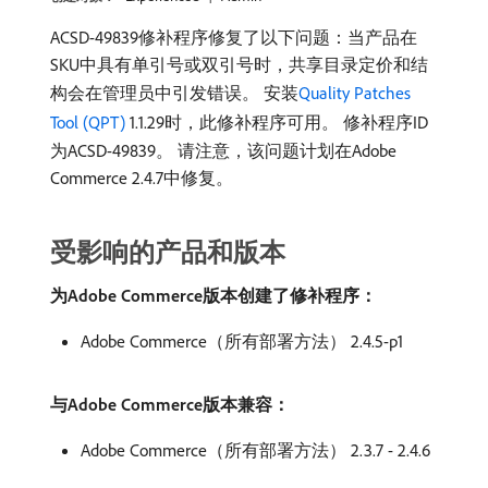
ACSD-49839修补程序修复了以下问题：当产品在
SKU中具有单引号或双引号时，共享目录定价和结
构会在管理员中引发错误。 安装
Quality Patches
Tool (QPT)
1.1.29时，此修补程序可用。 修补程序ID
为ACSD-49839。 请注意，该问题计划在Adobe
Commerce 2.4.7中修复。
受影响的产品和版本
为Adobe Commerce版本创建了修补程序：
Adobe Commerce（所有部署方法） 2.4.5-p1
与Adobe Commerce版本兼容：
Adobe Commerce（所有部署方法） 2.3.7 - 2.4.6