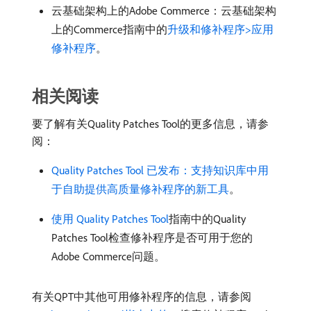
云基础架构上的Adobe Commerce：云基础架构
上的Commerce指南中的
升级和修补程序>应用
修补程序
。
相关阅读
要了解有关Quality Patches Tool的更多信息，请参
阅：
Quality Patches Tool 已发布：支持知识库中用
于自助提供高质量修补程序的新工具
。
使用 Quality Patches Tool
指南中的Quality
Patches Tool检查修补程序是否可用于您的
Adobe Commerce问题。
有关QPT中其他可用修补程序的信息，请参阅