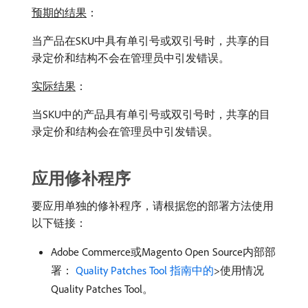
预期的结果
：
当产品在SKU中具有单引号或双引号时，共享的目
录定价和结构不会在管理员中引发错误。
实际结果
：
当SKU中的产品具有单引号或双引号时，共享的目
录定价和结构会在管理员中引发错误。
应用修补程序
要应用单独的修补程序，请根据您的部署方法使用
以下链接：
Adobe Commerce或Magento Open Source内部部
署：
Quality Patches Tool 指南中的
>使用情况
Quality Patches Tool。