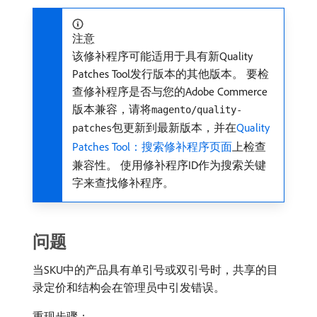
注意
该修补程序可能适用于具有新Quality
Patches Tool发行版本的其他版本。 要检
查修补程序是否与您的Adobe Commerce
版本兼容，请将
magento/quality-
包更新到最新版本，并在
Quality
patches
Patches Tool：搜索修补程序页面
上检查
兼容性。 使用修补程序ID作为搜索关键
字来查找修补程序。
问题
当SKU中的产品具有单引号或双引号时，共享的目
录定价和结构会在管理员中引发错误。
重现步骤
：