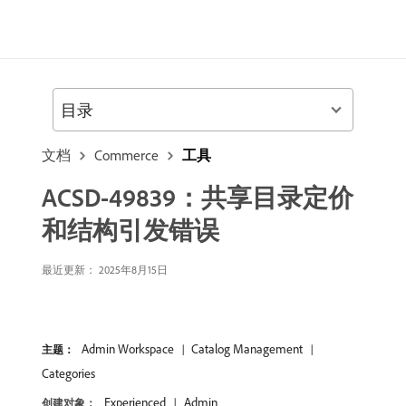
目录
文档
Commerce
工具
ACSD-49839：共享目录定价
和结构引发错误
最近更新： 2025年8月15日
Admin Workspace
Catalog Management
主题：
Categories
Experienced
Admin
创建对象：